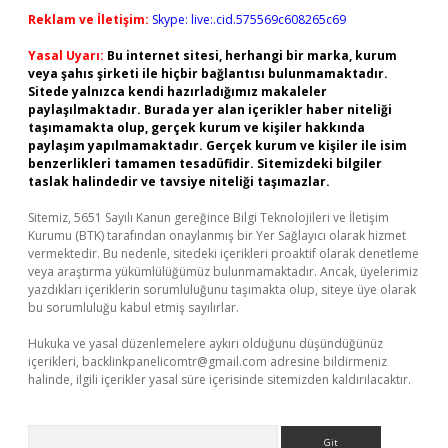
Reklam ve İletişim:
Skype: live:.cid.575569c608265c69
Yasal Uyarı:
Bu internet sitesi, herhangi bir marka, kurum
veya şahıs şirketi ile hiçbir bağlantısı bulunmamaktadır.
Sitede yalnızca kendi hazırladığımız makaleler
paylaşılmaktadır. Burada yer alan içerikler haber niteliği
taşımamakta olup, gerçek kurum ve kişiler hakkında
paylaşım yapılmamaktadır. Gerçek kurum ve kişiler ile isim
benzerlikleri tamamen tesadüfidir. Sitemizdeki bilgiler
taslak halindedir ve tavsiye niteliği taşımazlar.
Sitemiz, 5651 Sayılı Kanun gereğince Bilgi Teknolojileri ve İletişim
Kurumu (BTK) tarafından onaylanmış bir Yer Sağlayıcı olarak hizmet
vermektedir. Bu nedenle, sitedeki içerikleri proaktif olarak denetleme
veya araştırma yükümlülüğümüz bulunmamaktadır. Ancak, üyelerimiz
yazdıkları içeriklerin sorumluluğunu taşımakta olup, siteye üye olarak
bu sorumluluğu kabul etmiş sayılırlar.
Hukuka ve yasal düzenlemelere aykırı olduğunu düşündüğünüz
içerikleri,
backlinkpanelicomtr@gmail.com
adresine bildirmeniz
halinde, ilgili içerikler yasal süre içerisinde sitemizden kaldırılacaktır.
Arama