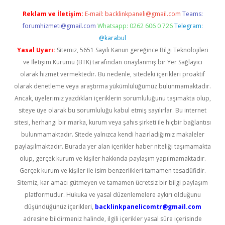
Reklam ve İletişim:
E-mail:
backlinkpaneli@gmail.com
Teams:
forumhizmeti@gmail.com
Whatsapp: 0262 606 0 726
Telegram:
@karabul
Yasal Uyarı:
Sitemiz, 5651 Sayılı Kanun gereğince Bilgi Teknolojileri
ve İletişim Kurumu (BTK) tarafından onaylanmış bir Yer Sağlayıcı
olarak hizmet vermektedir. Bu nedenle, sitedeki içerikleri proaktif
olarak denetleme veya araştırma yükümlülüğümüz bulunmamaktadır.
Ancak, üyelerimiz yazdıkları içeriklerin sorumluluğunu taşımakta olup,
siteye üye olarak bu sorumluluğu kabul etmiş sayılırlar. Bu internet
sitesi, herhangi bir marka, kurum veya şahıs şirketi ile hiçbir bağlantısı
bulunmamaktadır. Sitede yalnızca kendi hazırladığımız makaleler
paylaşılmaktadır. Burada yer alan içerikler haber niteliği taşımamakta
olup, gerçek kurum ve kişiler hakkında paylaşım yapılmamaktadır.
Gerçek kurum ve kişiler ile isim benzerlikleri tamamen tesadüfidir.
Sitemiz, kar amacı gütmeyen ve tamamen ücretsiz bir bilgi paylaşım
platformudur. Hukuka ve yasal düzenlemelere aykırı olduğunu
düşündüğünüz içerikleri,
backlinkpanelicomtr@gmail.com
adresine bildirmeniz halinde, ilgili içerikler yasal süre içerisinde