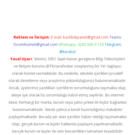
gir.net
Reklam ve İletişim:
E-mail:
backlinkpaneli@gmail.com
Teams:
forumhizmeti@gmail.com
Whatsapp: 0262 606 0 726
Telegram:
@karabul
Yasal Uyarı:
Sitemiz, 5651 Sayılı Kanun gereğince Bilgi Teknolojileri
ve İletişim Kurumu (BTK) tarafından onaylanmış bir Yer Sağlayıcı
olarak hizmet vermektedir. Bu nedenle, sitedeki içerikleri proaktif
olarak denetleme veya araştırma yükümlülüğümüz bulunmamaktadır.
Ancak, üyelerimiz yazdıkları içeriklerin sorumluluğunu taşımakta olup,
siteye üye olarak bu sorumluluğu kabul etmiş sayılırlar. Bu internet
sitesi, herhangi bir marka, kurum veya şahıs şirketi ile hiçbir bağlantısı
bulunmamaktadır. Sitede yalnızca kendi hazırladığımız makaleler
paylaşılmaktadır. Burada yer alan içerikler haber niteliği taşımamakta
olup, gerçek kurum ve kişiler hakkında paylaşım yapılmamaktadır.
Gerçek kurum ve kişiler ile isim benzerlikleri tamamen tesadüfidir.