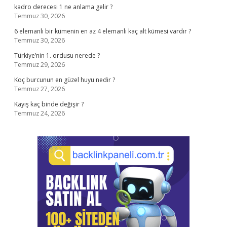
kadro derecesi 1 ne anlama gelir ?
Temmuz 30, 2026
6 elemanlı bir kümenin en az 4 elemanlı kaç alt kümesi vardır ?
Temmuz 30, 2026
Türkiye’nin 1. ordusu nerede ?
Temmuz 29, 2026
Koç burcunun en güzel huyu nedir ?
Temmuz 27, 2026
Kayış kaç binde değişir ?
Temmuz 24, 2026