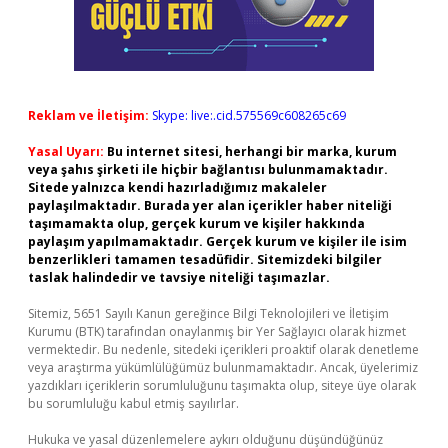
Reklam ve İletişim:
Skype: live:.cid.575569c608265c69
Yasal Uyarı:
Bu internet sitesi, herhangi bir marka, kurum
veya şahıs şirketi ile hiçbir bağlantısı bulunmamaktadır.
Sitede yalnızca kendi hazırladığımız makaleler
paylaşılmaktadır. Burada yer alan içerikler haber niteliği
taşımamakta olup, gerçek kurum ve kişiler hakkında
paylaşım yapılmamaktadır. Gerçek kurum ve kişiler ile isim
benzerlikleri tamamen tesadüfidir. Sitemizdeki bilgiler
taslak halindedir ve tavsiye niteliği taşımazlar.
Sitemiz, 5651 Sayılı Kanun gereğince Bilgi Teknolojileri ve İletişim
Kurumu (BTK) tarafından onaylanmış bir Yer Sağlayıcı olarak hizmet
vermektedir. Bu nedenle, sitedeki içerikleri proaktif olarak denetleme
veya araştırma yükümlülüğümüz bulunmamaktadır. Ancak, üyelerimiz
yazdıkları içeriklerin sorumluluğunu taşımakta olup, siteye üye olarak
bu sorumluluğu kabul etmiş sayılırlar.
Hukuka ve yasal düzenlemelere aykırı olduğunu düşündüğünüz