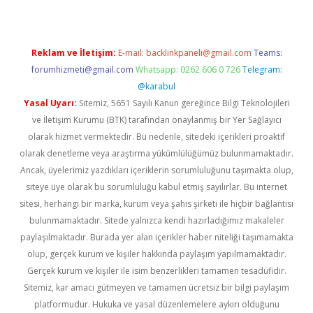
Reklam ve İletişim:
E-mail:
backlinkpaneli@gmail.com
Teams:
forumhizmeti@gmail.com
Whatsapp: 0262 606 0 726
Telegram:
@karabul
Yasal Uyarı:
Sitemiz, 5651 Sayılı Kanun gereğince Bilgi Teknolojileri
ve İletişim Kurumu (BTK) tarafından onaylanmış bir Yer Sağlayıcı
olarak hizmet vermektedir. Bu nedenle, sitedeki içerikleri proaktif
olarak denetleme veya araştırma yükümlülüğümüz bulunmamaktadır.
Ancak, üyelerimiz yazdıkları içeriklerin sorumluluğunu taşımakta olup,
siteye üye olarak bu sorumluluğu kabul etmiş sayılırlar. Bu internet
sitesi, herhangi bir marka, kurum veya şahıs şirketi ile hiçbir bağlantısı
bulunmamaktadır. Sitede yalnızca kendi hazırladığımız makaleler
paylaşılmaktadır. Burada yer alan içerikler haber niteliği taşımamakta
olup, gerçek kurum ve kişiler hakkında paylaşım yapılmamaktadır.
Gerçek kurum ve kişiler ile isim benzerlikleri tamamen tesadüfidir.
Sitemiz, kar amacı gütmeyen ve tamamen ücretsiz bir bilgi paylaşım
platformudur. Hukuka ve yasal düzenlemelere aykırı olduğunu