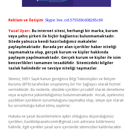
Reklam ve İletişim:
Skype: live:.cid.575569c608265c69
Yasal Uyarı:
Bu internet sitesi, herhangi bir marka, kurum
veya şahıs şirketi ile hiçbir bağlantısı bulunmamaktadır.
Sitede yalnızca kendi hazırladığımız makaleler
paylaşılmaktadır. Burada yer alan içerikler haber niteliği
taşımamakta olup, gerçek kurum ve kişiler hakkında
paylaşım yapılmamaktadır. Gerçek kurum ve kişiler ile isim
benzerlikleri tamamen tesadüfidir. Sitemizdeki bilgiler
taslak halindedir ve tavsiye niteliği taşımazlar.
Sitemiz, 5651 Sayılı Kanun gereğince Bilgi Teknolojileri ve İletişim
Kurumu (BTK) tarafından onaylanmış bir Yer Sağlayıcı olarak hizmet
vermektedir. Bu nedenle, sitedeki içerikleri proaktif olarak denetleme
veya araştırma yükümlülüğümüz bulunmamaktadır. Ancak, üyelerimiz
yazdıkları içeriklerin sorumluluğunu taşımakta olup, siteye üye olarak
bu sorumluluğu kabul etmiş sayılırlar.
Hukuka ve yasal düzenlemelere aykırı olduğunu düşündüğünüz
içerikleri,
backlinkpanelicomtr@gmail.com
adresine bildirmeniz
halinde, ilgili içerikler yasal süre içerisinde sitemizden kaldırılacaktır.