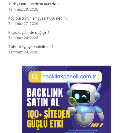
Türkiye’nin 1. ordusu nerede ?
Temmuz 29, 2026
Koç burcunun en güzel huyu nedir ?
Temmuz 27, 2026
Kayış kaç binde değişir ?
Temmuz 24, 2026
3 kişi okey oynanabilir mi ?
Temmuz 24, 2026