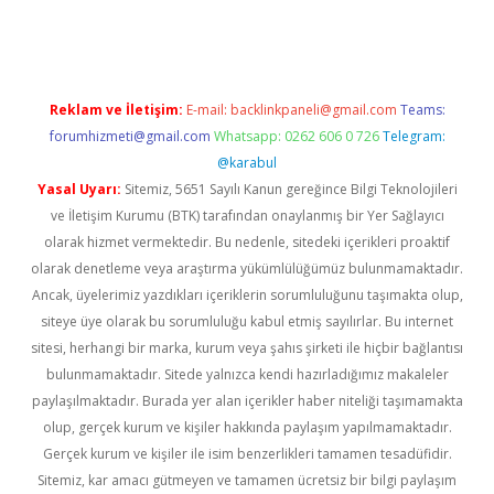
gir.net
Reklam ve İletişim:
E-mail:
backlinkpaneli@gmail.com
Teams:
forumhizmeti@gmail.com
Whatsapp: 0262 606 0 726
Telegram:
@karabul
Yasal Uyarı:
Sitemiz, 5651 Sayılı Kanun gereğince Bilgi Teknolojileri
ve İletişim Kurumu (BTK) tarafından onaylanmış bir Yer Sağlayıcı
olarak hizmet vermektedir. Bu nedenle, sitedeki içerikleri proaktif
olarak denetleme veya araştırma yükümlülüğümüz bulunmamaktadır.
Ancak, üyelerimiz yazdıkları içeriklerin sorumluluğunu taşımakta olup,
siteye üye olarak bu sorumluluğu kabul etmiş sayılırlar. Bu internet
sitesi, herhangi bir marka, kurum veya şahıs şirketi ile hiçbir bağlantısı
bulunmamaktadır. Sitede yalnızca kendi hazırladığımız makaleler
paylaşılmaktadır. Burada yer alan içerikler haber niteliği taşımamakta
olup, gerçek kurum ve kişiler hakkında paylaşım yapılmamaktadır.
Gerçek kurum ve kişiler ile isim benzerlikleri tamamen tesadüfidir.
Sitemiz, kar amacı gütmeyen ve tamamen ücretsiz bir bilgi paylaşım