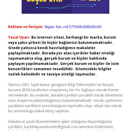
Reklam ve İletişim:
Skype: live:.cid.575569c608265c69
Yasal Uyarı:
Bu internet sitesi, herhangi bir marka, kurum
veya şahıs şirketi ile hiçbir bağlantısı bulunmamaktadır.
Sitede yalnızca kendi hazırladığımız makaleler
paylaşılmaktadır. Burada yer alan içerikler haber niteliği
taşımamakta olup, gerçek kurum ve kişiler hakkında
paylaşım yapılmamaktadır. Gerçek kurum ve kişiler ile isim
benzerlikleri tamamen tesadüfidir. Sitemizdeki bilgiler
taslak halindedir ve tavsiye niteliği taşımazlar.
Sitemiz, 5651 Sayılı Kanun gereğince Bilgi Teknolojileri ve İletişim
Kurumu (BTK) tarafından onaylanmış bir Yer Sağlayıcı olarak hizmet
vermektedir. Bu nedenle, sitedeki içerikleri proaktif olarak denetleme
veya araştırma yükümlülüğümüz bulunmamaktadır. Ancak, üyelerimiz
yazdıkları içeriklerin sorumluluğunu taşımakta olup, siteye üye olarak
bu sorumluluğu kabul etmiş sayılırlar.
Hukuka ve yasal düzenlemelere aykırı olduğunu düşündüğünüz
içerikleri,
backlinkpanelicomtr@gmail.com
adresine bildirmeniz