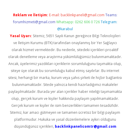
Reklam ve İletişim:
E-mail:
backlinkpaneli@gmail.com
Teams:
forumhizmeti@gmail.com
Whatsapp: 0262 606 0 726
Telegram:
@karabul
Yasal Uyarı:
Sitemiz, 5651 Sayılı Kanun gereğince Bilgi Teknolojileri
ve İletişim Kurumu (BTK) tarafından onaylanmış bir Yer Sağlayıcı
olarak hizmet vermektedir. Bu nedenle, sitedeki içerikleri proaktif
olarak denetleme veya araştırma yükümlülüğümüz bulunmamaktadır.
Ancak, üyelerimiz yazdıkları içeriklerin sorumluluğunu taşımakta olup,
siteye üye olarak bu sorumluluğu kabul etmiş sayılırlar. Bu internet
sitesi, herhangi bir marka, kurum veya şahıs şirketi ile hiçbir bağlantısı
bulunmamaktadır. Sitede yalnızca kendi hazırladığımız makaleler
paylaşılmaktadır. Burada yer alan içerikler haber niteliği taşımamakta
olup, gerçek kurum ve kişiler hakkında paylaşım yapılmamaktadır.
Gerçek kurum ve kişiler ile isim benzerlikleri tamamen tesadüfidir.
Sitemiz, kar amacı gütmeyen ve tamamen ücretsiz bir bilgi paylaşım
platformudur. Hukuka ve yasal düzenlemelere aykırı olduğunu
düşündüğünüz içerikleri,
backlinkpanelicomtr@gmail.com