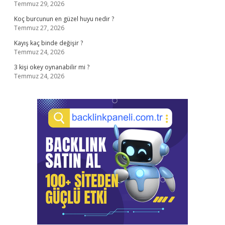
Temmuz 29, 2026
Koç burcunun en güzel huyu nedir ?
Temmuz 27, 2026
Kayış kaç binde değişir ?
Temmuz 24, 2026
3 kişi okey oynanabilir mi ?
Temmuz 24, 2026