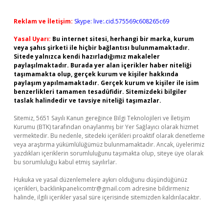
Reklam ve İletişim:
Skype: live:.cid.575569c608265c69
Yasal Uyarı:
Bu internet sitesi, herhangi bir marka, kurum
veya şahıs şirketi ile hiçbir bağlantısı bulunmamaktadır.
Sitede yalnızca kendi hazırladığımız makaleler
paylaşılmaktadır. Burada yer alan içerikler haber niteliği
taşımamakta olup, gerçek kurum ve kişiler hakkında
paylaşım yapılmamaktadır. Gerçek kurum ve kişiler ile isim
benzerlikleri tamamen tesadüfidir. Sitemizdeki bilgiler
taslak halindedir ve tavsiye niteliği taşımazlar.
Sitemiz, 5651 Sayılı Kanun gereğince Bilgi Teknolojileri ve İletişim
Kurumu (BTK) tarafından onaylanmış bir Yer Sağlayıcı olarak hizmet
vermektedir. Bu nedenle, sitedeki içerikleri proaktif olarak denetleme
veya araştırma yükümlülüğümüz bulunmamaktadır. Ancak, üyelerimiz
yazdıkları içeriklerin sorumluluğunu taşımakta olup, siteye üye olarak
bu sorumluluğu kabul etmiş sayılırlar.
Hukuka ve yasal düzenlemelere aykırı olduğunu düşündüğünüz
içerikleri,
backlinkpanelicomtr@gmail.com
adresine bildirmeniz
halinde, ilgili içerikler yasal süre içerisinde sitemizden kaldırılacaktır.