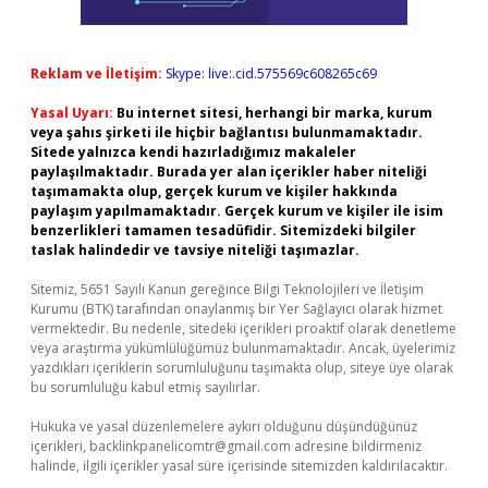
Reklam ve İletişim:
Skype: live:.cid.575569c608265c69
Yasal Uyarı:
Bu internet sitesi, herhangi bir marka, kurum
veya şahıs şirketi ile hiçbir bağlantısı bulunmamaktadır.
Sitede yalnızca kendi hazırladığımız makaleler
paylaşılmaktadır. Burada yer alan içerikler haber niteliği
taşımamakta olup, gerçek kurum ve kişiler hakkında
paylaşım yapılmamaktadır. Gerçek kurum ve kişiler ile isim
benzerlikleri tamamen tesadüfidir. Sitemizdeki bilgiler
taslak halindedir ve tavsiye niteliği taşımazlar.
Sitemiz, 5651 Sayılı Kanun gereğince Bilgi Teknolojileri ve İletişim
Kurumu (BTK) tarafından onaylanmış bir Yer Sağlayıcı olarak hizmet
vermektedir. Bu nedenle, sitedeki içerikleri proaktif olarak denetleme
veya araştırma yükümlülüğümüz bulunmamaktadır. Ancak, üyelerimiz
yazdıkları içeriklerin sorumluluğunu taşımakta olup, siteye üye olarak
bu sorumluluğu kabul etmiş sayılırlar.
Hukuka ve yasal düzenlemelere aykırı olduğunu düşündüğünüz
içerikleri,
backlinkpanelicomtr@gmail.com
adresine bildirmeniz
halinde, ilgili içerikler yasal süre içerisinde sitemizden kaldırılacaktır.