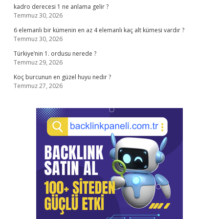
kadro derecesi 1 ne anlama gelir ?
Temmuz 30, 2026
6 elemanlı bir kümenin en az 4 elemanlı kaç alt kümesi vardır ?
Temmuz 30, 2026
Türkiye’nin 1. ordusu nerede ?
Temmuz 29, 2026
Koç burcunun en güzel huyu nedir ?
Temmuz 27, 2026