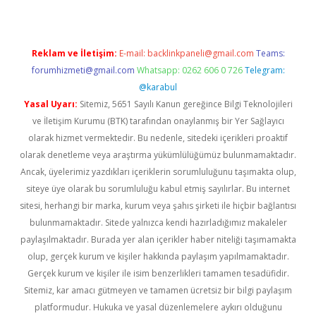
Reklam ve İletişim:
E-mail:
backlinkpaneli@gmail.com
Teams:
forumhizmeti@gmail.com
Whatsapp: 0262 606 0 726
Telegram:
@karabul
Yasal Uyarı:
Sitemiz, 5651 Sayılı Kanun gereğince Bilgi Teknolojileri
ve İletişim Kurumu (BTK) tarafından onaylanmış bir Yer Sağlayıcı
olarak hizmet vermektedir. Bu nedenle, sitedeki içerikleri proaktif
olarak denetleme veya araştırma yükümlülüğümüz bulunmamaktadır.
Ancak, üyelerimiz yazdıkları içeriklerin sorumluluğunu taşımakta olup,
siteye üye olarak bu sorumluluğu kabul etmiş sayılırlar. Bu internet
sitesi, herhangi bir marka, kurum veya şahıs şirketi ile hiçbir bağlantısı
bulunmamaktadır. Sitede yalnızca kendi hazırladığımız makaleler
paylaşılmaktadır. Burada yer alan içerikler haber niteliği taşımamakta
olup, gerçek kurum ve kişiler hakkında paylaşım yapılmamaktadır.
Gerçek kurum ve kişiler ile isim benzerlikleri tamamen tesadüfidir.
Sitemiz, kar amacı gütmeyen ve tamamen ücretsiz bir bilgi paylaşım
platformudur. Hukuka ve yasal düzenlemelere aykırı olduğunu