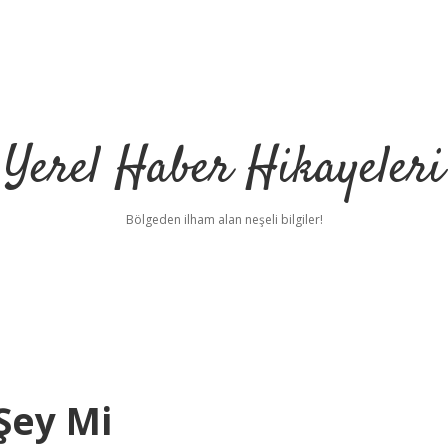
Yerel Haber Hikayeleri
Bölgeden ilham alan neşeli bilgiler!
 Şey Mi