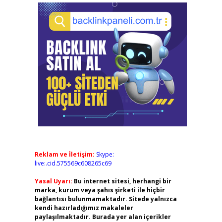
Reklam ve İletişim:
Skype:
live:.cid.575569c608265c69
Yasal Uyarı:
Bu internet sitesi, herhangi bir
marka, kurum veya şahıs şirketi ile hiçbir
bağlantısı bulunmamaktadır. Sitede yalnızca
kendi hazırladığımız makaleler
paylaşılmaktadır. Burada yer alan içerikler