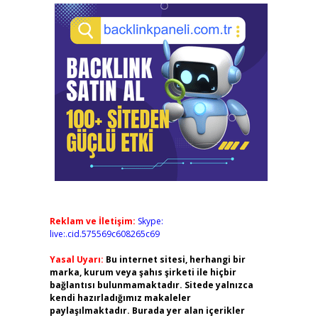
Reklam ve İletişim:
Skype:
live:.cid.575569c608265c69
Yasal Uyarı:
Bu internet sitesi, herhangi bir
marka, kurum veya şahıs şirketi ile hiçbir
bağlantısı bulunmamaktadır. Sitede yalnızca
kendi hazırladığımız makaleler
paylaşılmaktadır. Burada yer alan içerikler