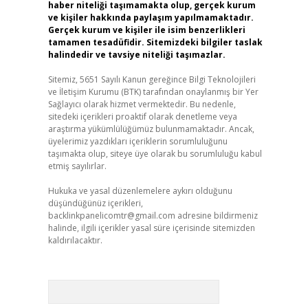
haber niteliği taşımamakta olup, gerçek kurum
ve kişiler hakkında paylaşım yapılmamaktadır.
Gerçek kurum ve kişiler ile isim benzerlikleri
tamamen tesadüfidir. Sitemizdeki bilgiler taslak
halindedir ve tavsiye niteliği taşımazlar.
Sitemiz, 5651 Sayılı Kanun gereğince Bilgi Teknolojileri
ve İletişim Kurumu (BTK) tarafından onaylanmış bir Yer
Sağlayıcı olarak hizmet vermektedir. Bu nedenle,
sitedeki içerikleri proaktif olarak denetleme veya
araştırma yükümlülüğümüz bulunmamaktadır. Ancak,
üyelerimiz yazdıkları içeriklerin sorumluluğunu
taşımakta olup, siteye üye olarak bu sorumluluğu kabul
etmiş sayılırlar.
Hukuka ve yasal düzenlemelere aykırı olduğunu
düşündüğünüz içerikleri,
backlinkpanelicomtr@gmail.com
adresine bildirmeniz
halinde, ilgili içerikler yasal süre içerisinde sitemizden
kaldırılacaktır.
Arama