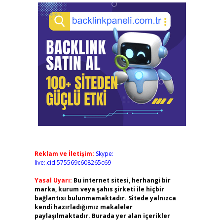
Reklam ve İletişim:
Skype:
live:.cid.575569c608265c69
Yasal Uyarı:
Bu internet sitesi, herhangi bir
marka, kurum veya şahıs şirketi ile hiçbir
bağlantısı bulunmamaktadır. Sitede yalnızca
kendi hazırladığımız makaleler
paylaşılmaktadır. Burada yer alan içerikler