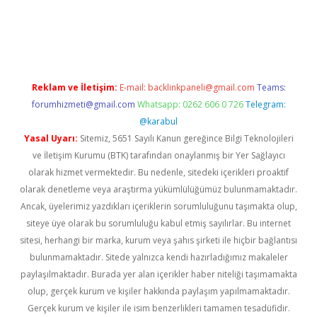
gir.net
Reklam ve İletişim:
E-mail:
backlinkpaneli@gmail.com
Teams:
forumhizmeti@gmail.com
Whatsapp: 0262 606 0 726
Telegram:
@karabul
Yasal Uyarı:
Sitemiz, 5651 Sayılı Kanun gereğince Bilgi Teknolojileri
ve İletişim Kurumu (BTK) tarafından onaylanmış bir Yer Sağlayıcı
olarak hizmet vermektedir. Bu nedenle, sitedeki içerikleri proaktif
olarak denetleme veya araştırma yükümlülüğümüz bulunmamaktadır.
Ancak, üyelerimiz yazdıkları içeriklerin sorumluluğunu taşımakta olup,
siteye üye olarak bu sorumluluğu kabul etmiş sayılırlar. Bu internet
sitesi, herhangi bir marka, kurum veya şahıs şirketi ile hiçbir bağlantısı
bulunmamaktadır. Sitede yalnızca kendi hazırladığımız makaleler
paylaşılmaktadır. Burada yer alan içerikler haber niteliği taşımamakta
olup, gerçek kurum ve kişiler hakkında paylaşım yapılmamaktadır.
Gerçek kurum ve kişiler ile isim benzerlikleri tamamen tesadüfidir.