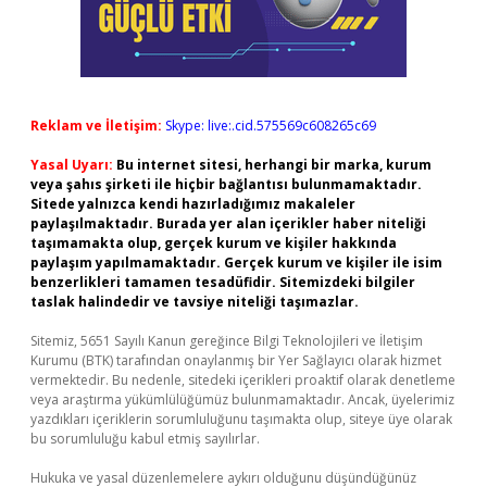
Reklam ve İletişim:
Skype: live:.cid.575569c608265c69
Yasal Uyarı:
Bu internet sitesi, herhangi bir marka, kurum
veya şahıs şirketi ile hiçbir bağlantısı bulunmamaktadır.
Sitede yalnızca kendi hazırladığımız makaleler
paylaşılmaktadır. Burada yer alan içerikler haber niteliği
taşımamakta olup, gerçek kurum ve kişiler hakkında
paylaşım yapılmamaktadır. Gerçek kurum ve kişiler ile isim
benzerlikleri tamamen tesadüfidir. Sitemizdeki bilgiler
taslak halindedir ve tavsiye niteliği taşımazlar.
Sitemiz, 5651 Sayılı Kanun gereğince Bilgi Teknolojileri ve İletişim
Kurumu (BTK) tarafından onaylanmış bir Yer Sağlayıcı olarak hizmet
vermektedir. Bu nedenle, sitedeki içerikleri proaktif olarak denetleme
veya araştırma yükümlülüğümüz bulunmamaktadır. Ancak, üyelerimiz
yazdıkları içeriklerin sorumluluğunu taşımakta olup, siteye üye olarak
bu sorumluluğu kabul etmiş sayılırlar.
Hukuka ve yasal düzenlemelere aykırı olduğunu düşündüğünüz