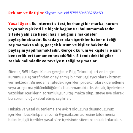
Reklam ve İletişim:
Skype: live:.cid.575569c608265c69
Yasal Uyarı:
Bu internet sitesi, herhangi bir marka, kurum
veya şahıs şirketi ile hiçbir bağlantısı bulunmamaktadır.
Sitede yalnızca kendi hazırladığımız makaleler
paylaşılmaktadır. Burada yer alan içerikler haber niteliği
taşımamakta olup, gerçek kurum ve kişiler hakkında
paylaşım yapılmamaktadır. Gerçek kurum ve kişiler ile isim
benzerlikleri tamamen tesadüfidir. Sitemizdeki bilgiler
taslak halindedir ve tavsiye niteliği taşımazlar.
Sitemiz, 5651 Sayılı Kanun gereğince Bilgi Teknolojileri ve İletişim
Kurumu (BTK) tarafından onaylanmış bir Yer Sağlayıcı olarak hizmet
vermektedir. Bu nedenle, sitedeki içerikleri proaktif olarak denetleme
veya araştırma yükümlülüğümüz bulunmamaktadır. Ancak, üyelerimiz
yazdıkları içeriklerin sorumluluğunu taşımakta olup, siteye üye olarak
bu sorumluluğu kabul etmiş sayılırlar.
Hukuka ve yasal düzenlemelere aykırı olduğunu düşündüğünüz
içerikleri,
backlinkpanelicomtr@gmail.com
adresine bildirmeniz
halinde, ilgili içerikler yasal süre içerisinde sitemizden kaldırılacaktır.