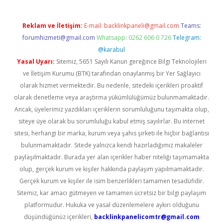
Reklam ve İletişim:
E-mail:
backlinkpaneli@gmail.com
Teams:
forumhizmeti@gmail.com
Whatsapp: 0262 606 0 726
Telegram:
@karabul
Yasal Uyarı:
Sitemiz, 5651 Sayılı Kanun gereğince Bilgi Teknolojileri
ve İletişim Kurumu (BTK) tarafından onaylanmış bir Yer Sağlayıcı
olarak hizmet vermektedir. Bu nedenle, sitedeki içerikleri proaktif
olarak denetleme veya araştırma yükümlülüğümüz bulunmamaktadır.
Ancak, üyelerimiz yazdıkları içeriklerin sorumluluğunu taşımakta olup,
siteye üye olarak bu sorumluluğu kabul etmiş sayılırlar. Bu internet
sitesi, herhangi bir marka, kurum veya şahıs şirketi ile hiçbir bağlantısı
bulunmamaktadır. Sitede yalnızca kendi hazırladığımız makaleler
paylaşılmaktadır. Burada yer alan içerikler haber niteliği taşımamakta
olup, gerçek kurum ve kişiler hakkında paylaşım yapılmamaktadır.
Gerçek kurum ve kişiler ile isim benzerlikleri tamamen tesadüfidir.
Sitemiz, kar amacı gütmeyen ve tamamen ücretsiz bir bilgi paylaşım
platformudur. Hukuka ve yasal düzenlemelere aykırı olduğunu
düşündüğünüz içerikleri,
backlinkpanelicomtr@gmail.com