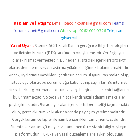
Reklam ve İletişim:
E-mail:
backlinkpaneli@gmail.com
Teams:
forumhizmeti@gmail.com
Whatsapp: 0262 606 0 726
Telegram:
@karabul
Yasal Uyarı:
Sitemiz, 5651 Sayılı Kanun gereğince Bilgi Teknolojileri
ve İletişim Kurumu (BTK) tarafından onaylanmış bir Yer Sağlayıcı
olarak hizmet vermektedir. Bu nedenle, sitedeki içerikleri proaktif
olarak denetleme veya araştırma yükümlülüğümüz bulunmamaktadır.
Ancak, üyelerimiz yazdıkları içeriklerin sorumluluğunu taşımakta olup,
siteye üye olarak bu sorumluluğu kabul etmiş sayılırlar. Bu internet
sitesi, herhangi bir marka, kurum veya şahıs şirketi ile hiçbir bağlantısı
bulunmamaktadır. Sitede yalnızca kendi hazırladığımız makaleler
paylaşılmaktadır. Burada yer alan içerikler haber niteliği taşımamakta
olup, gerçek kurum ve kişiler hakkında paylaşım yapılmamaktadır.
Gerçek kurum ve kişiler ile isim benzerlikleri tamamen tesadüfidir.
Sitemiz, kar amacı gütmeyen ve tamamen ücretsiz bir bilgi paylaşım
platformudur. Hukuka ve yasal düzenlemelere aykırı olduğunu