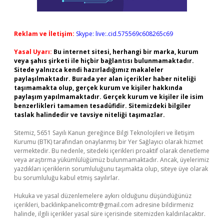
Reklam ve İletişim:
Skype: live:.cid.575569c608265c69
Yasal Uyarı:
Bu internet sitesi, herhangi bir marka, kurum
veya şahıs şirketi ile hiçbir bağlantısı bulunmamaktadır.
Sitede yalnızca kendi hazırladığımız makaleler
paylaşılmaktadır. Burada yer alan içerikler haber niteliği
taşımamakta olup, gerçek kurum ve kişiler hakkında
paylaşım yapılmamaktadır. Gerçek kurum ve kişiler ile isim
benzerlikleri tamamen tesadüfidir. Sitemizdeki bilgiler
taslak halindedir ve tavsiye niteliği taşımazlar.
Sitemiz, 5651 Sayılı Kanun gereğince Bilgi Teknolojileri ve İletişim
Kurumu (BTK) tarafından onaylanmış bir Yer Sağlayıcı olarak hizmet
vermektedir. Bu nedenle, sitedeki içerikleri proaktif olarak denetleme
veya araştırma yükümlülüğümüz bulunmamaktadır. Ancak, üyelerimiz
yazdıkları içeriklerin sorumluluğunu taşımakta olup, siteye üye olarak
bu sorumluluğu kabul etmiş sayılırlar.
Hukuka ve yasal düzenlemelere aykırı olduğunu düşündüğünüz
içerikleri,
backlinkpanelicomtr@gmail.com
adresine bildirmeniz
halinde, ilgili içerikler yasal süre içerisinde sitemizden kaldırılacaktır.