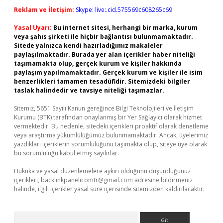
Reklam ve İletişim:
Skype: live:.cid.575569c608265c69
Yasal Uyarı:
Bu internet sitesi, herhangi bir marka, kurum
veya şahıs şirketi ile hiçbir bağlantısı bulunmamaktadır.
Sitede yalnızca kendi hazırladığımız makaleler
paylaşılmaktadır. Burada yer alan içerikler haber niteliği
taşımamakta olup, gerçek kurum ve kişiler hakkında
paylaşım yapılmamaktadır. Gerçek kurum ve kişiler ile isim
benzerlikleri tamamen tesadüfidir. Sitemizdeki bilgiler
taslak halindedir ve tavsiye niteliği taşımazlar.
Sitemiz, 5651 Sayılı Kanun gereğince Bilgi Teknolojileri ve İletişim
Kurumu (BTK) tarafından onaylanmış bir Yer Sağlayıcı olarak hizmet
vermektedir. Bu nedenle, sitedeki içerikleri proaktif olarak denetleme
veya araştırma yükümlülüğümüz bulunmamaktadır. Ancak, üyelerimiz
yazdıkları içeriklerin sorumluluğunu taşımakta olup, siteye üye olarak
bu sorumluluğu kabul etmiş sayılırlar.
Hukuka ve yasal düzenlemelere aykırı olduğunu düşündüğünüz
içerikleri,
backlinkpanelicomtr@gmail.com
adresine bildirmeniz
halinde, ilgili içerikler yasal süre içerisinde sitemizden kaldırılacaktır.
Arama