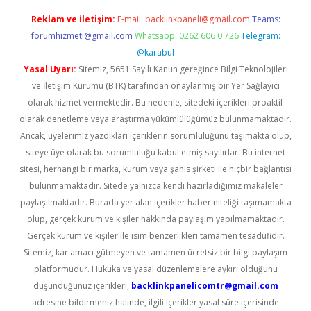
Reklam ve İletişim:
E-mail:
backlinkpaneli@gmail.com
Teams:
forumhizmeti@gmail.com
Whatsapp: 0262 606 0 726
Telegram:
@karabul
Yasal Uyarı:
Sitemiz, 5651 Sayılı Kanun gereğince Bilgi Teknolojileri
ve İletişim Kurumu (BTK) tarafından onaylanmış bir Yer Sağlayıcı
olarak hizmet vermektedir. Bu nedenle, sitedeki içerikleri proaktif
olarak denetleme veya araştırma yükümlülüğümüz bulunmamaktadır.
Ancak, üyelerimiz yazdıkları içeriklerin sorumluluğunu taşımakta olup,
siteye üye olarak bu sorumluluğu kabul etmiş sayılırlar. Bu internet
sitesi, herhangi bir marka, kurum veya şahıs şirketi ile hiçbir bağlantısı
bulunmamaktadır. Sitede yalnızca kendi hazırladığımız makaleler
paylaşılmaktadır. Burada yer alan içerikler haber niteliği taşımamakta
olup, gerçek kurum ve kişiler hakkında paylaşım yapılmamaktadır.
Gerçek kurum ve kişiler ile isim benzerlikleri tamamen tesadüfidir.
Sitemiz, kar amacı gütmeyen ve tamamen ücretsiz bir bilgi paylaşım
platformudur. Hukuka ve yasal düzenlemelere aykırı olduğunu
düşündüğünüz içerikleri,
backlinkpanelicomtr@gmail.com
adresine bildirmeniz halinde, ilgili içerikler yasal süre içerisinde