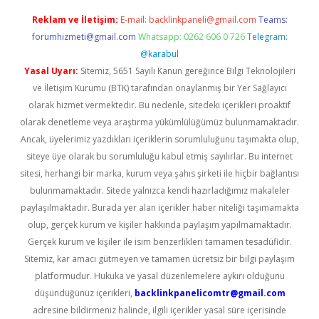
Reklam ve İletişim:
E-mail:
backlinkpaneli@gmail.com
Teams:
forumhizmeti@gmail.com
Whatsapp: 0262 606 0 726
Telegram:
@karabul
Yasal Uyarı:
Sitemiz, 5651 Sayılı Kanun gereğince Bilgi Teknolojileri
ve İletişim Kurumu (BTK) tarafından onaylanmış bir Yer Sağlayıcı
olarak hizmet vermektedir. Bu nedenle, sitedeki içerikleri proaktif
olarak denetleme veya araştırma yükümlülüğümüz bulunmamaktadır.
Ancak, üyelerimiz yazdıkları içeriklerin sorumluluğunu taşımakta olup,
siteye üye olarak bu sorumluluğu kabul etmiş sayılırlar. Bu internet
sitesi, herhangi bir marka, kurum veya şahıs şirketi ile hiçbir bağlantısı
bulunmamaktadır. Sitede yalnızca kendi hazırladığımız makaleler
paylaşılmaktadır. Burada yer alan içerikler haber niteliği taşımamakta
olup, gerçek kurum ve kişiler hakkında paylaşım yapılmamaktadır.
Gerçek kurum ve kişiler ile isim benzerlikleri tamamen tesadüfidir.
Sitemiz, kar amacı gütmeyen ve tamamen ücretsiz bir bilgi paylaşım
platformudur. Hukuka ve yasal düzenlemelere aykırı olduğunu
düşündüğünüz içerikleri,
backlinkpanelicomtr@gmail.com
adresine bildirmeniz halinde, ilgili içerikler yasal süre içerisinde