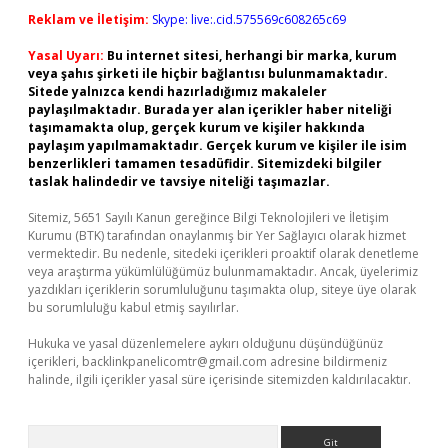
Reklam ve İletişim:
Skype: live:.cid.575569c608265c69
Yasal Uyarı:
Bu internet sitesi, herhangi bir marka, kurum
veya şahıs şirketi ile hiçbir bağlantısı bulunmamaktadır.
Sitede yalnızca kendi hazırladığımız makaleler
paylaşılmaktadır. Burada yer alan içerikler haber niteliği
taşımamakta olup, gerçek kurum ve kişiler hakkında
paylaşım yapılmamaktadır. Gerçek kurum ve kişiler ile isim
benzerlikleri tamamen tesadüfidir. Sitemizdeki bilgiler
taslak halindedir ve tavsiye niteliği taşımazlar.
Sitemiz, 5651 Sayılı Kanun gereğince Bilgi Teknolojileri ve İletişim
Kurumu (BTK) tarafından onaylanmış bir Yer Sağlayıcı olarak hizmet
vermektedir. Bu nedenle, sitedeki içerikleri proaktif olarak denetleme
veya araştırma yükümlülüğümüz bulunmamaktadır. Ancak, üyelerimiz
yazdıkları içeriklerin sorumluluğunu taşımakta olup, siteye üye olarak
bu sorumluluğu kabul etmiş sayılırlar.
Hukuka ve yasal düzenlemelere aykırı olduğunu düşündüğünüz
içerikleri,
backlinkpanelicomtr@gmail.com
adresine bildirmeniz
halinde, ilgili içerikler yasal süre içerisinde sitemizden kaldırılacaktır.
Arama