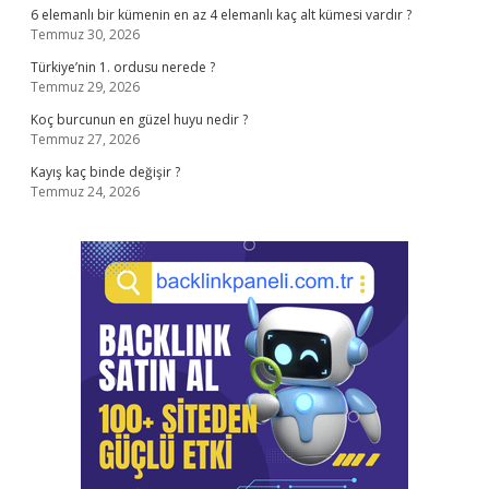
6 elemanlı bir kümenin en az 4 elemanlı kaç alt kümesi vardır ?
Temmuz 30, 2026
Türkiye’nin 1. ordusu nerede ?
Temmuz 29, 2026
Koç burcunun en güzel huyu nedir ?
Temmuz 27, 2026
Kayış kaç binde değişir ?
Temmuz 24, 2026