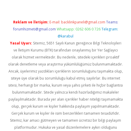
Reklam ve İletişim:
E-mail:
backlinkpaneli@gmail.com
Teams:
forumhizmeti@gmail.com
Whatsapp: 0262 606 0 726
Telegram:
@karabul
Yasal Uyarı:
Sitemiz, 5651 Sayılı Kanun gereğince Bilgi Teknolojileri
ve İletişim Kurumu (BTK) tarafından onaylanmış bir Yer Sağlayıcı
olarak hizmet vermektedir. Bu nedenle, sitedeki içerikleri proaktif
olarak denetleme veya araştırma yükümlülüğümüz bulunmamaktadır.
Ancak, üyelerimiz yazdıkları içeriklerin sorumluluğunu taşımakta olup,
siteye üye olarak bu sorumluluğu kabul etmiş sayılırlar. Bu internet
sitesi, herhangi bir marka, kurum veya şahıs şirketi ile hiçbir bağlantısı
bulunmamaktadır. Sitede yalnızca kendi hazırladığımız makaleler
paylaşılmaktadır. Burada yer alan içerikler haber niteliği taşımamakta
olup, gerçek kurum ve kişiler hakkında paylaşım yapılmamaktadır.
Gerçek kurum ve kişiler ile isim benzerlikleri tamamen tesadüfidir.
Sitemiz, kar amacı gütmeyen ve tamamen ücretsiz bir bilgi paylaşım
platformudur. Hukuka ve yasal düzenlemelere aykırı olduğunu