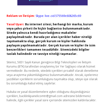
Reklam ve İletişim:
Skype: live:.cid.575569c608265c69
Yasal Uyarı:
Bu internet sitesi, herhangi bir marka, kurum
veya şahıs şirketi ile hiçbir bağlantısı bulunmamaktadır.
Sitede yalnızca kendi hazırladığımız makaleler
paylaşılmaktadır. Burada yer alan içerikler haber niteliği
taşımamakta olup, gerçek kurum ve kişiler hakkında
paylaşım yapılmamaktadır. Gerçek kurum ve kişiler ile isim
benzerlikleri tamamen tesadüfidir. Sitemizdeki bilgiler
taslak halindedir ve tavsiye niteliği taşımazlar.
Sitemiz, 5651 Sayılı Kanun gereğince Bilgi Teknolojileri ve İletişim
Kurumu (BTK) tarafından onaylanmış bir Yer Sağlayıcı olarak hizmet
vermektedir. Bu nedenle, sitedeki içerikleri proaktif olarak denetleme
veya araştırma yükümlülüğümüz bulunmamaktadır. Ancak, üyelerimiz
yazdıkları içeriklerin sorumluluğunu taşımakta olup, siteye üye olarak
bu sorumluluğu kabul etmiş sayılırlar.
Hukuka ve yasal düzenlemelere aykırı olduğunu düşündüğünüz
içerikleri,
backlinkpanelicomtr@gmail.com
adresine bildirmeniz
halinde, ilgili içerikler yasal süre içerisinde sitemizden kaldırılacaktır.