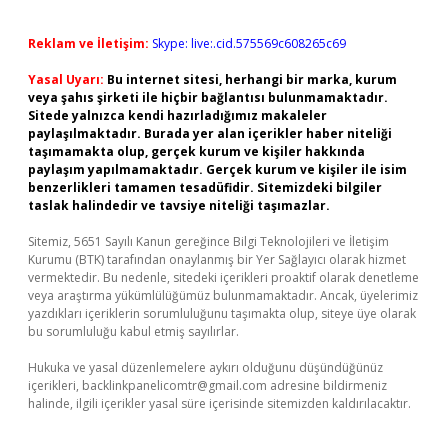
Reklam ve İletişim:
Skype: live:.cid.575569c608265c69
Yasal Uyarı:
Bu internet sitesi, herhangi bir marka, kurum
veya şahıs şirketi ile hiçbir bağlantısı bulunmamaktadır.
Sitede yalnızca kendi hazırladığımız makaleler
paylaşılmaktadır. Burada yer alan içerikler haber niteliği
taşımamakta olup, gerçek kurum ve kişiler hakkında
paylaşım yapılmamaktadır. Gerçek kurum ve kişiler ile isim
benzerlikleri tamamen tesadüfidir. Sitemizdeki bilgiler
taslak halindedir ve tavsiye niteliği taşımazlar.
Sitemiz, 5651 Sayılı Kanun gereğince Bilgi Teknolojileri ve İletişim
Kurumu (BTK) tarafından onaylanmış bir Yer Sağlayıcı olarak hizmet
vermektedir. Bu nedenle, sitedeki içerikleri proaktif olarak denetleme
veya araştırma yükümlülüğümüz bulunmamaktadır. Ancak, üyelerimiz
yazdıkları içeriklerin sorumluluğunu taşımakta olup, siteye üye olarak
bu sorumluluğu kabul etmiş sayılırlar.
Hukuka ve yasal düzenlemelere aykırı olduğunu düşündüğünüz
içerikleri,
backlinkpanelicomtr@gmail.com
adresine bildirmeniz
halinde, ilgili içerikler yasal süre içerisinde sitemizden kaldırılacaktır.