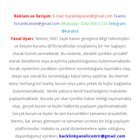
Reklam ve İletişim:
E-mail:
backlinkpaneli@gmail.com
Teams:
forumhizmeti@gmail.com
Whatsapp: 0262 606 0 726
Telegram:
@karabul
Yasal Uyarı:
Sitemiz, 5651 Sayılı Kanun gereğince Bilgi Teknolojileri
ve İletişim Kurumu (BTK) tarafından onaylanmış bir Yer Sağlayıcı
olarak hizmet vermektedir. Bu nedenle, sitedeki içerikleri proaktif
olarak denetleme veya araştırma yükümlülüğümüz bulunmamaktadır.
Ancak, üyelerimiz yazdıkları içeriklerin sorumluluğunu taşımakta olup,
siteye üye olarak bu sorumluluğu kabul etmiş sayılırlar. Bu internet
sitesi, herhangi bir marka, kurum veya şahıs şirketi ile hiçbir bağlantısı
bulunmamaktadır. Sitede yalnızca kendi hazırladığımız makaleler
paylaşılmaktadır. Burada yer alan içerikler haber niteliği taşımamakta
olup, gerçek kurum ve kişiler hakkında paylaşım yapılmamaktadır.
Gerçek kurum ve kişiler ile isim benzerlikleri tamamen tesadüfidir.
Sitemiz, kar amacı gütmeyen ve tamamen ücretsiz bir bilgi paylaşım
platformudur. Hukuka ve yasal düzenlemelere aykırı olduğunu
düşündüğünüz içerikleri,
backlinkpanelicomtr@gmail.com