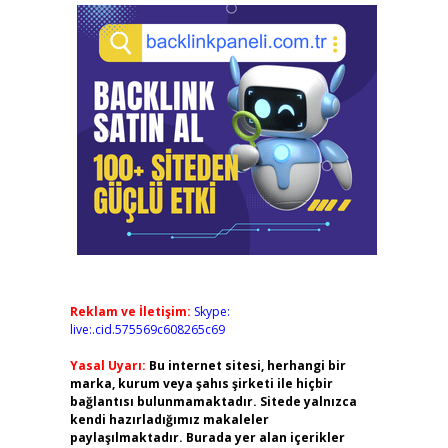
Reklam ve İletişim:
Skype:
live:.cid.575569c608265c69
Yasal Uyarı:
Bu internet sitesi, herhangi bir
marka, kurum veya şahıs şirketi ile hiçbir
bağlantısı bulunmamaktadır. Sitede yalnızca
kendi hazırladığımız makaleler
paylaşılmaktadır. Burada yer alan içerikler