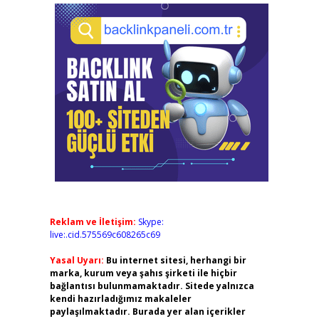
Reklam ve İletişim:
Skype:
live:.cid.575569c608265c69
Yasal Uyarı:
Bu internet sitesi, herhangi bir
marka, kurum veya şahıs şirketi ile hiçbir
bağlantısı bulunmamaktadır. Sitede yalnızca
kendi hazırladığımız makaleler
paylaşılmaktadır. Burada yer alan içerikler