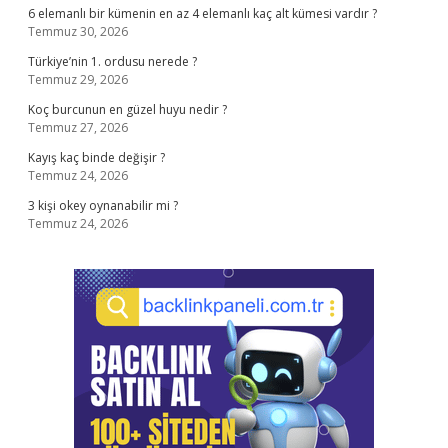
6 elemanlı bir kümenin en az 4 elemanlı kaç alt kümesi vardır ?
Temmuz 30, 2026
Türkiye’nin 1. ordusu nerede ?
Temmuz 29, 2026
Koç burcunun en güzel huyu nedir ?
Temmuz 27, 2026
Kayış kaç binde değişir ?
Temmuz 24, 2026
3 kişi okey oynanabilir mi ?
Temmuz 24, 2026