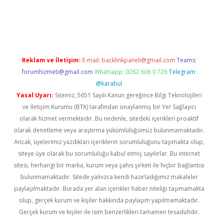
rgir.net
Reklam ve İletişim:
E-mail:
backlinkpaneli@gmail.com
Teams:
forumhizmeti@gmail.com
Whatsapp: 0262 606 0 726
Telegram:
@karabul
Yasal Uyarı:
Sitemiz, 5651 Sayılı Kanun gereğince Bilgi Teknolojileri
ve İletişim Kurumu (BTK) tarafından onaylanmış bir Yer Sağlayıcı
olarak hizmet vermektedir. Bu nedenle, sitedeki içerikleri proaktif
olarak denetleme veya araştırma yükümlülüğümüz bulunmamaktadır.
Ancak, üyelerimiz yazdıkları içeriklerin sorumluluğunu taşımakta olup,
siteye üye olarak bu sorumluluğu kabul etmiş sayılırlar. Bu internet
sitesi, herhangi bir marka, kurum veya şahıs şirketi ile hiçbir bağlantısı
bulunmamaktadır. Sitede yalnızca kendi hazırladığımız makaleler
paylaşılmaktadır. Burada yer alan içerikler haber niteliği taşımamakta
olup, gerçek kurum ve kişiler hakkında paylaşım yapılmamaktadır.
Gerçek kurum ve kişiler ile isim benzerlikleri tamamen tesadüfidir.