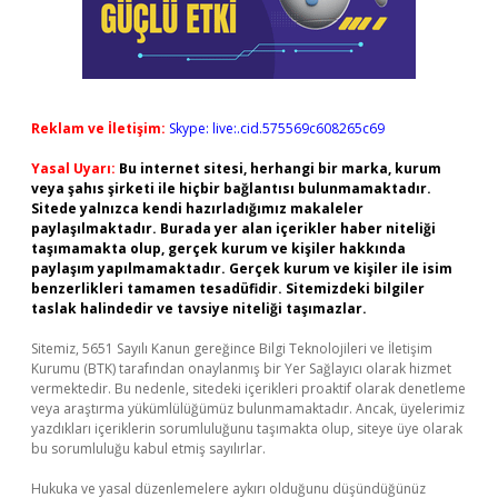
Reklam ve İletişim:
Skype: live:.cid.575569c608265c69
Yasal Uyarı:
Bu internet sitesi, herhangi bir marka, kurum
veya şahıs şirketi ile hiçbir bağlantısı bulunmamaktadır.
Sitede yalnızca kendi hazırladığımız makaleler
paylaşılmaktadır. Burada yer alan içerikler haber niteliği
taşımamakta olup, gerçek kurum ve kişiler hakkında
paylaşım yapılmamaktadır. Gerçek kurum ve kişiler ile isim
benzerlikleri tamamen tesadüfidir. Sitemizdeki bilgiler
taslak halindedir ve tavsiye niteliği taşımazlar.
Sitemiz, 5651 Sayılı Kanun gereğince Bilgi Teknolojileri ve İletişim
Kurumu (BTK) tarafından onaylanmış bir Yer Sağlayıcı olarak hizmet
vermektedir. Bu nedenle, sitedeki içerikleri proaktif olarak denetleme
veya araştırma yükümlülüğümüz bulunmamaktadır. Ancak, üyelerimiz
yazdıkları içeriklerin sorumluluğunu taşımakta olup, siteye üye olarak
bu sorumluluğu kabul etmiş sayılırlar.
Hukuka ve yasal düzenlemelere aykırı olduğunu düşündüğünüz