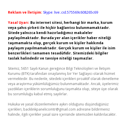
Reklam ve İletişim:
Skype: live:.cid.575569c608265c69
Yasal Uyarı:
Bu internet sitesi, herhangi bir marka, kurum
veya şahıs şirketi ile hiçbir bağlantısı bulunmamaktadır.
Sitede yalnızca kendi hazırladığımız makaleler
paylaşılmaktadır. Burada yer alan içerikler haber niteliği
taşımamakta olup, gerçek kurum ve kişiler hakkında
paylaşım yapılmamaktadır. Gerçek kurum ve kişiler ile isim
benzerlikleri tamamen tesadüfidir. Sitemizdeki bilgiler
taslak halindedir ve tavsiye niteliği taşımazlar.
Sitemiz, 5651 Sayılı Kanun gereğince Bilgi Teknolojileri ve İletişim
Kurumu (BTK) tarafından onaylanmış bir Yer Sağlayıcı olarak hizmet
vermektedir. Bu nedenle, sitedeki içerikleri proaktif olarak denetleme
veya araştırma yükümlülüğümüz bulunmamaktadır. Ancak, üyelerimiz
yazdıkları içeriklerin sorumluluğunu taşımakta olup, siteye üye olarak
bu sorumluluğu kabul etmiş sayılırlar.
Hukuka ve yasal düzenlemelere aykırı olduğunu düşündüğünüz
içerikleri,
backlinkpanelicomtr@gmail.com
adresine bildirmeniz
halinde, ilgili içerikler yasal süre içerisinde sitemizden kaldırılacaktır.