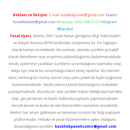
Reklam ve İletişim:
E-mail:
backlinkpaneli@gmail.com
Teams:
forumhizmeti@gmail.com
Whatsapp: 0262 606 0 726
Telegram:
@karabul
Yasal Uyarı:
Sitemiz, 5651 Sayılı Kanun gereğince Bilgi Teknolojileri
ve İletişim Kurumu (BTK) tarafından onaylanmış bir Yer Sağlayıcı
olarak hizmet vermektedir. Bu nedenle, sitedeki içerikleri proaktif
olarak denetleme veya araştırma yükümlülüğümüz bulunmamaktadır.
Ancak, üyelerimiz yazdıkları içeriklerin sorumluluğunu taşımakta olup,
siteye üye olarak bu sorumluluğu kabul etmiş sayılırlar. Bu internet
sitesi, herhangi bir marka, kurum veya şahıs şirketi ile hiçbir bağlantısı
bulunmamaktadır. Sitede yalnızca kendi hazırladığımız makaleler
paylaşılmaktadır. Burada yer alan içerikler haber niteliği taşımamakta
olup, gerçek kurum ve kişiler hakkında paylaşım yapılmamaktadır.
Gerçek kurum ve kişiler ile isim benzerlikleri tamamen tesadüfidir.
Sitemiz, kar amacı gütmeyen ve tamamen ücretsiz bir bilgi paylaşım
platformudur. Hukuka ve yasal düzenlemelere aykırı olduğunu
düşündüğünüz içerikleri,
backlinkpanelicomtr@gmail.com