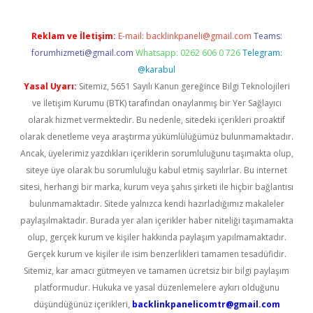
Reklam ve İletişim:
E-mail:
backlinkpaneli@gmail.com
Teams:
forumhizmeti@gmail.com
Whatsapp: 0262 606 0 726
Telegram:
@karabul
Yasal Uyarı:
Sitemiz, 5651 Sayılı Kanun gereğince Bilgi Teknolojileri
ve İletişim Kurumu (BTK) tarafından onaylanmış bir Yer Sağlayıcı
olarak hizmet vermektedir. Bu nedenle, sitedeki içerikleri proaktif
olarak denetleme veya araştırma yükümlülüğümüz bulunmamaktadır.
Ancak, üyelerimiz yazdıkları içeriklerin sorumluluğunu taşımakta olup,
siteye üye olarak bu sorumluluğu kabul etmiş sayılırlar. Bu internet
sitesi, herhangi bir marka, kurum veya şahıs şirketi ile hiçbir bağlantısı
bulunmamaktadır. Sitede yalnızca kendi hazırladığımız makaleler
paylaşılmaktadır. Burada yer alan içerikler haber niteliği taşımamakta
olup, gerçek kurum ve kişiler hakkında paylaşım yapılmamaktadır.
Gerçek kurum ve kişiler ile isim benzerlikleri tamamen tesadüfidir.
Sitemiz, kar amacı gütmeyen ve tamamen ücretsiz bir bilgi paylaşım
platformudur. Hukuka ve yasal düzenlemelere aykırı olduğunu
düşündüğünüz içerikleri,
backlinkpanelicomtr@gmail.com