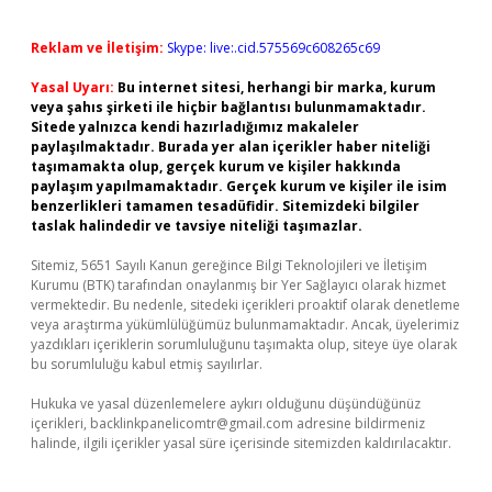
Reklam ve İletişim:
Skype: live:.cid.575569c608265c69
Yasal Uyarı:
Bu internet sitesi, herhangi bir marka, kurum
veya şahıs şirketi ile hiçbir bağlantısı bulunmamaktadır.
Sitede yalnızca kendi hazırladığımız makaleler
paylaşılmaktadır. Burada yer alan içerikler haber niteliği
taşımamakta olup, gerçek kurum ve kişiler hakkında
paylaşım yapılmamaktadır. Gerçek kurum ve kişiler ile isim
benzerlikleri tamamen tesadüfidir. Sitemizdeki bilgiler
taslak halindedir ve tavsiye niteliği taşımazlar.
Sitemiz, 5651 Sayılı Kanun gereğince Bilgi Teknolojileri ve İletişim
Kurumu (BTK) tarafından onaylanmış bir Yer Sağlayıcı olarak hizmet
vermektedir. Bu nedenle, sitedeki içerikleri proaktif olarak denetleme
veya araştırma yükümlülüğümüz bulunmamaktadır. Ancak, üyelerimiz
yazdıkları içeriklerin sorumluluğunu taşımakta olup, siteye üye olarak
bu sorumluluğu kabul etmiş sayılırlar.
Hukuka ve yasal düzenlemelere aykırı olduğunu düşündüğünüz
içerikleri,
backlinkpanelicomtr@gmail.com
adresine bildirmeniz
halinde, ilgili içerikler yasal süre içerisinde sitemizden kaldırılacaktır.