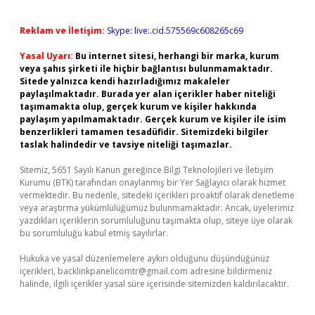
Reklam ve İletişim:
Skype: live:.cid.575569c608265c69
Yasal Uyarı:
Bu internet sitesi, herhangi bir marka, kurum
veya şahıs şirketi ile hiçbir bağlantısı bulunmamaktadır.
Sitede yalnızca kendi hazırladığımız makaleler
paylaşılmaktadır. Burada yer alan içerikler haber niteliği
taşımamakta olup, gerçek kurum ve kişiler hakkında
paylaşım yapılmamaktadır. Gerçek kurum ve kişiler ile isim
benzerlikleri tamamen tesadüfidir. Sitemizdeki bilgiler
taslak halindedir ve tavsiye niteliği taşımazlar.
Sitemiz, 5651 Sayılı Kanun gereğince Bilgi Teknolojileri ve İletişim
Kurumu (BTK) tarafından onaylanmış bir Yer Sağlayıcı olarak hizmet
vermektedir. Bu nedenle, sitedeki içerikleri proaktif olarak denetleme
veya araştırma yükümlülüğümüz bulunmamaktadır. Ancak, üyelerimiz
yazdıkları içeriklerin sorumluluğunu taşımakta olup, siteye üye olarak
bu sorumluluğu kabul etmiş sayılırlar.
Hukuka ve yasal düzenlemelere aykırı olduğunu düşündüğünüz
içerikleri,
backlinkpanelicomtr@gmail.com
adresine bildirmeniz
halinde, ilgili içerikler yasal süre içerisinde sitemizden kaldırılacaktır.