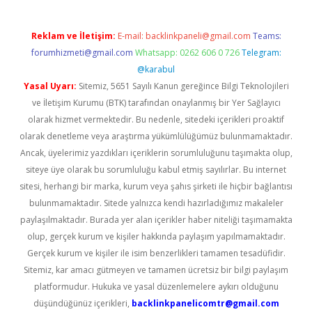
Reklam ve İletişim:
E-mail:
backlinkpaneli@gmail.com
Teams:
forumhizmeti@gmail.com
Whatsapp: 0262 606 0 726
Telegram:
@karabul
Yasal Uyarı:
Sitemiz, 5651 Sayılı Kanun gereğince Bilgi Teknolojileri
ve İletişim Kurumu (BTK) tarafından onaylanmış bir Yer Sağlayıcı
olarak hizmet vermektedir. Bu nedenle, sitedeki içerikleri proaktif
olarak denetleme veya araştırma yükümlülüğümüz bulunmamaktadır.
Ancak, üyelerimiz yazdıkları içeriklerin sorumluluğunu taşımakta olup,
siteye üye olarak bu sorumluluğu kabul etmiş sayılırlar. Bu internet
sitesi, herhangi bir marka, kurum veya şahıs şirketi ile hiçbir bağlantısı
bulunmamaktadır. Sitede yalnızca kendi hazırladığımız makaleler
paylaşılmaktadır. Burada yer alan içerikler haber niteliği taşımamakta
olup, gerçek kurum ve kişiler hakkında paylaşım yapılmamaktadır.
Gerçek kurum ve kişiler ile isim benzerlikleri tamamen tesadüfidir.
Sitemiz, kar amacı gütmeyen ve tamamen ücretsiz bir bilgi paylaşım
platformudur. Hukuka ve yasal düzenlemelere aykırı olduğunu
düşündüğünüz içerikleri,
backlinkpanelicomtr@gmail.com