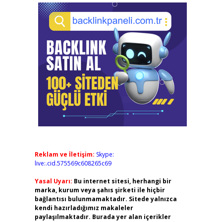
Reklam ve İletişim:
Skype:
live:.cid.575569c608265c69
Yasal Uyarı:
Bu internet sitesi, herhangi bir
marka, kurum veya şahıs şirketi ile hiçbir
bağlantısı bulunmamaktadır. Sitede yalnızca
kendi hazırladığımız makaleler
paylaşılmaktadır. Burada yer alan içerikler