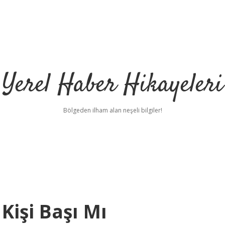
Yerel Haber Hikayeleri
Bölgeden ilham alan neşeli bilgiler!
Kişi Başı Mı