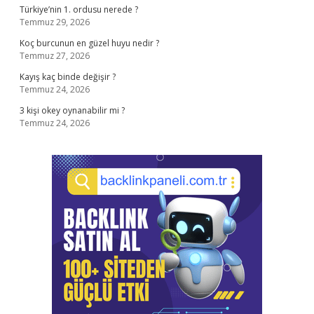
Türkiye’nin 1. ordusu nerede ?
Temmuz 29, 2026
Koç burcunun en güzel huyu nedir ?
Temmuz 27, 2026
Kayış kaç binde değişir ?
Temmuz 24, 2026
3 kişi okey oynanabilir mi ?
Temmuz 24, 2026