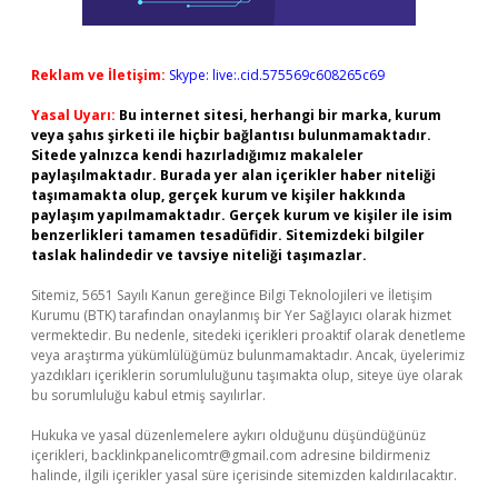
Reklam ve İletişim:
Skype: live:.cid.575569c608265c69
Yasal Uyarı:
Bu internet sitesi, herhangi bir marka, kurum
veya şahıs şirketi ile hiçbir bağlantısı bulunmamaktadır.
Sitede yalnızca kendi hazırladığımız makaleler
paylaşılmaktadır. Burada yer alan içerikler haber niteliği
taşımamakta olup, gerçek kurum ve kişiler hakkında
paylaşım yapılmamaktadır. Gerçek kurum ve kişiler ile isim
benzerlikleri tamamen tesadüfidir. Sitemizdeki bilgiler
taslak halindedir ve tavsiye niteliği taşımazlar.
Sitemiz, 5651 Sayılı Kanun gereğince Bilgi Teknolojileri ve İletişim
Kurumu (BTK) tarafından onaylanmış bir Yer Sağlayıcı olarak hizmet
vermektedir. Bu nedenle, sitedeki içerikleri proaktif olarak denetleme
veya araştırma yükümlülüğümüz bulunmamaktadır. Ancak, üyelerimiz
yazdıkları içeriklerin sorumluluğunu taşımakta olup, siteye üye olarak
bu sorumluluğu kabul etmiş sayılırlar.
Hukuka ve yasal düzenlemelere aykırı olduğunu düşündüğünüz
içerikleri,
backlinkpanelicomtr@gmail.com
adresine bildirmeniz
halinde, ilgili içerikler yasal süre içerisinde sitemizden kaldırılacaktır.