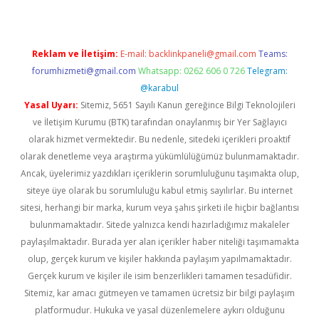
Reklam ve İletişim:
E-mail:
backlinkpaneli@gmail.com
Teams:
forumhizmeti@gmail.com
Whatsapp: 0262 606 0 726
Telegram:
@karabul
Yasal Uyarı:
Sitemiz, 5651 Sayılı Kanun gereğince Bilgi Teknolojileri
ve İletişim Kurumu (BTK) tarafından onaylanmış bir Yer Sağlayıcı
olarak hizmet vermektedir. Bu nedenle, sitedeki içerikleri proaktif
olarak denetleme veya araştırma yükümlülüğümüz bulunmamaktadır.
Ancak, üyelerimiz yazdıkları içeriklerin sorumluluğunu taşımakta olup,
siteye üye olarak bu sorumluluğu kabul etmiş sayılırlar. Bu internet
sitesi, herhangi bir marka, kurum veya şahıs şirketi ile hiçbir bağlantısı
bulunmamaktadır. Sitede yalnızca kendi hazırladığımız makaleler
paylaşılmaktadır. Burada yer alan içerikler haber niteliği taşımamakta
olup, gerçek kurum ve kişiler hakkında paylaşım yapılmamaktadır.
Gerçek kurum ve kişiler ile isim benzerlikleri tamamen tesadüfidir.
Sitemiz, kar amacı gütmeyen ve tamamen ücretsiz bir bilgi paylaşım
platformudur. Hukuka ve yasal düzenlemelere aykırı olduğunu