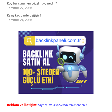
Koç burcunun en güzel huyu nedir ?
Temmuz 27, 2026
Kayış kaç binde değişir ?
Temmuz 24, 2026
Reklam ve İletişim:
Skype: live:.cid.575569c608265c69