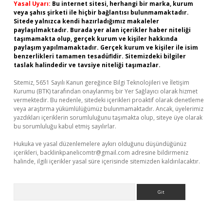
Yasal Uyarı:
Bu internet sitesi, herhangi bir marka, kurum
veya şahıs şirketi ile hiçbir bağlantısı bulunmamaktadır.
Sitede yalnızca kendi hazırladığımız makaleler
paylaşılmaktadır. Burada yer alan içerikler haber niteliği
taşımamakta olup, gerçek kurum ve kişiler hakkında
paylaşım yapılmamaktadır. Gerçek kurum ve kişiler ile isim
benzerlikleri tamamen tesadüfidir. Sitemizdeki bilgiler
taslak halindedir ve tavsiye niteliği taşımazlar.
Sitemiz, 5651 Sayılı Kanun gereğince Bilgi Teknolojileri ve İletişim
Kurumu (BTK) tarafından onaylanmış bir Yer Sağlayıcı olarak hizmet
vermektedir. Bu nedenle, sitedeki içerikleri proaktif olarak denetleme
veya araştırma yükümlülüğümüz bulunmamaktadır. Ancak, üyelerimiz
yazdıkları içeriklerin sorumluluğunu taşımakta olup, siteye üye olarak
bu sorumluluğu kabul etmiş sayılırlar.
Hukuka ve yasal düzenlemelere aykırı olduğunu düşündüğünüz
içerikleri,
backlinkpanelicomtr@gmail.com
adresine bildirmeniz
halinde, ilgili içerikler yasal süre içerisinde sitemizden kaldırılacaktır.
Arama