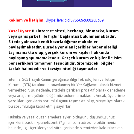
Reklam ve İletişim:
Skype: live:.cid.575569c608265c69
Yasal Uyarı:
Bu internet sitesi, herhangi bir marka, kurum
veya şahıs şirketi ile hiçbir bağlantısı bulunmamaktadır.
Sitede yalnızca kendi hazırladığımız makaleler
paylaşılmaktadır. Burada yer alan içerikler haber niteliği
taşımamakta olup, gerçek kurum ve kişiler hakkında
paylaşım yapılmamaktadır. Gerçek kurum ve kişiler ile isim
benzerlikleri tamamen tesadüfidir. Sitemizdeki bilgiler
taslak halindedir ve tavsiye niteliği taşımazlar.
Sitemiz, 5651 Sayılı Kanun gereğince Bilgi Teknolojileri ve İletişim
Kurumu (BTK) tarafından onaylanmış bir Yer Sağlayıcı olarak hizmet
vermektedir. Bu nedenle, sitedeki içerikleri proaktif olarak denetleme
veya araştırma yükümlülüğümüz bulunmamaktadır. Ancak, üyelerimiz
yazdıkları içeriklerin sorumluluğunu taşımakta olup, siteye üye olarak
bu sorumluluğu kabul etmiş sayılırlar.
Hukuka ve yasal düzenlemelere aykırı olduğunu düşündüğünüz
içerikleri,
backlinkpanelicomtr@gmail.com
adresine bildirmeniz
halinde, ilgili içerikler yasal süre içerisinde sitemizden kaldırılacaktır.