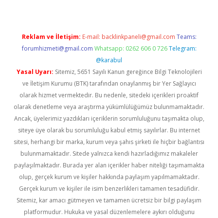
Reklam ve İletişim:
E-mail:
backlinkpaneli@gmail.com
Teams:
forumhizmeti@gmail.com
Whatsapp: 0262 606 0 726
Telegram:
@karabul
Yasal Uyarı:
Sitemiz, 5651 Sayılı Kanun gereğince Bilgi Teknolojileri
ve İletişim Kurumu (BTK) tarafından onaylanmış bir Yer Sağlayıcı
olarak hizmet vermektedir. Bu nedenle, sitedeki içerikleri proaktif
olarak denetleme veya araştırma yükümlülüğümüz bulunmamaktadır.
Ancak, üyelerimiz yazdıkları içeriklerin sorumluluğunu taşımakta olup,
siteye üye olarak bu sorumluluğu kabul etmiş sayılırlar. Bu internet
sitesi, herhangi bir marka, kurum veya şahıs şirketi ile hiçbir bağlantısı
bulunmamaktadır. Sitede yalnızca kendi hazırladığımız makaleler
paylaşılmaktadır. Burada yer alan içerikler haber niteliği taşımamakta
olup, gerçek kurum ve kişiler hakkında paylaşım yapılmamaktadır.
Gerçek kurum ve kişiler ile isim benzerlikleri tamamen tesadüfidir.
Sitemiz, kar amacı gütmeyen ve tamamen ücretsiz bir bilgi paylaşım
platformudur. Hukuka ve yasal düzenlemelere aykırı olduğunu