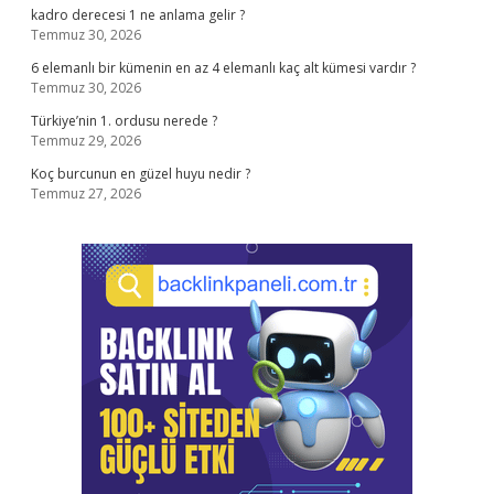
kadro derecesi 1 ne anlama gelir ?
Temmuz 30, 2026
6 elemanlı bir kümenin en az 4 elemanlı kaç alt kümesi vardır ?
Temmuz 30, 2026
Türkiye’nin 1. ordusu nerede ?
Temmuz 29, 2026
Koç burcunun en güzel huyu nedir ?
Temmuz 27, 2026