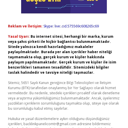
Reklam ve İletişim:
Skype: live:.cid.575569c608265c69
Yasal Uyarı:
Bu internet sitesi, herhangi bir marka, kurum
veya şahıs şirketi ile hiçbir bağlantısı bulunmamaktadır.
Sitede yalnızca kendi hazırladığımız makaleler
paylaşılmaktadır. Burada yer alan içerikler haber niteliği
taşımamakta olup, gerçek kurum ve kişiler hakkında
paylaşım yapılmamaktadır. Gerçek kurum ve kişiler ile isim
benzerlikleri tamamen tesadüfidir. Sitemizdeki bilgiler
taslak halindedir ve tavsiye niteliği taşımazlar.
Sitemiz, 5651 Sayılı Kanun gereğince Bilgi Teknolojileri ve İletişim
Kurumu (BTK) tarafından onaylanmış bir Yer Sağlayıcı olarak hizmet
vermektedir. Bu nedenle, sitedeki içerikleri proaktif olarak denetleme
veya araştırma yükümlülüğümüz bulunmamaktadır. Ancak, üyelerimiz
yazdıkları içeriklerin sorumluluğunu taşımakta olup, siteye üye olarak
bu sorumluluğu kabul etmiş sayılırlar.
Hukuka ve yasal düzenlemelere aykırı olduğunu düşündüğünüz
içerikleri,
backlinkpanelicomtr@gmail.com
adresine bildirmeniz