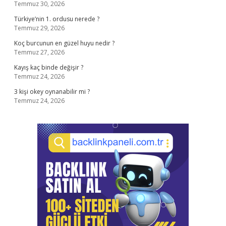
Temmuz 30, 2026
Türkiye’nin 1. ordusu nerede ?
Temmuz 29, 2026
Koç burcunun en güzel huyu nedir ?
Temmuz 27, 2026
Kayış kaç binde değişir ?
Temmuz 24, 2026
3 kişi okey oynanabilir mi ?
Temmuz 24, 2026