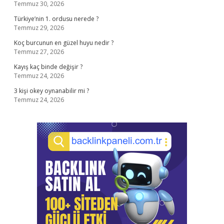
Temmuz 30, 2026
Türkiye’nin 1. ordusu nerede ?
Temmuz 29, 2026
Koç burcunun en güzel huyu nedir ?
Temmuz 27, 2026
Kayış kaç binde değişir ?
Temmuz 24, 2026
3 kişi okey oynanabilir mi ?
Temmuz 24, 2026