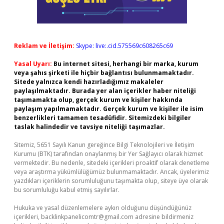
Reklam ve İletişim:
Skype: live:.cid.575569c608265c69
Yasal Uyarı:
Bu internet sitesi, herhangi bir marka, kurum
veya şahıs şirketi ile hiçbir bağlantısı bulunmamaktadır.
Sitede yalnızca kendi hazırladığımız makaleler
paylaşılmaktadır. Burada yer alan içerikler haber niteliği
taşımamakta olup, gerçek kurum ve kişiler hakkında
paylaşım yapılmamaktadır. Gerçek kurum ve kişiler ile isim
benzerlikleri tamamen tesadüfidir. Sitemizdeki bilgiler
taslak halindedir ve tavsiye niteliği taşımazlar.
Sitemiz, 5651 Sayılı Kanun gereğince Bilgi Teknolojileri ve İletişim
Kurumu (BTK) tarafından onaylanmış bir Yer Sağlayıcı olarak hizmet
vermektedir. Bu nedenle, sitedeki içerikleri proaktif olarak denetleme
veya araştırma yükümlülüğümüz bulunmamaktadır. Ancak, üyelerimiz
yazdıkları içeriklerin sorumluluğunu taşımakta olup, siteye üye olarak
bu sorumluluğu kabul etmiş sayılırlar.
Hukuka ve yasal düzenlemelere aykırı olduğunu düşündüğünüz
içerikleri,
backlinkpanelicomtr@gmail.com
adresine bildirmeniz