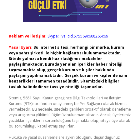
Reklam ve İletişim:
Skype: live:.cid.575569c608265c69
Yasal Uyarı:
Bu internet sitesi, herhangi bir marka, kurum
veya şahıs şirketi ile hiçbir bağlantısı bulunmamaktadır.
Sitede yalnızca kendi hazırladığımız makaleler
paylaşılmaktadır. Burada yer alan içerikler haber niteliği
taşımamakta olup, gerçek kurum ve kişiler hakkında
paylaşım yapılmamaktadır. Gerçek kurum ve kişiler ile isim
benzerlikleri tamamen tesadüfidir. Sitemizdeki bilgiler
taslak halindedir ve tavsiye niteliği taşımazlar.
Sitemiz, 5651 Sayılı Kanun gereğince Bilgi Teknolojileri ve İletişim
Kurumu (BTK) tarafından onaylanmış bir Yer Sağlayıcı olarak hizmet
vermektedir. Bu nedenle, sitedeki içerikleri proaktif olarak denetleme
veya araştırma yükümlülüğümüz bulunmamaktadır. Ancak, üyelerimiz
yazdıkları içeriklerin sorumluluğunu taşımakta olup, siteye üye olarak
bu sorumluluğu kabul etmiş sayılırlar.
Hukuka ve yasal düzenlemelere aykırı olduğunu düşündüğünüz