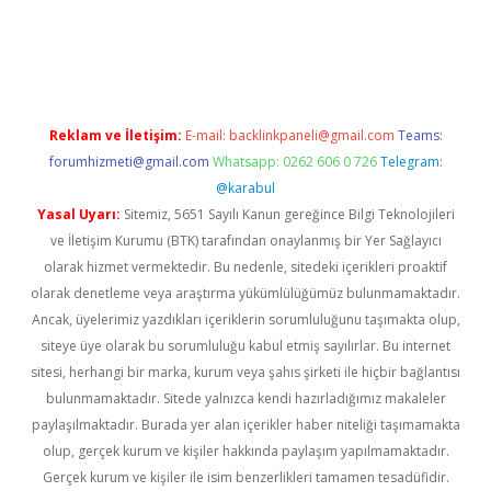
gir.net
Reklam ve İletişim:
E-mail:
backlinkpaneli@gmail.com
Teams:
forumhizmeti@gmail.com
Whatsapp: 0262 606 0 726
Telegram:
@karabul
Yasal Uyarı:
Sitemiz, 5651 Sayılı Kanun gereğince Bilgi Teknolojileri
ve İletişim Kurumu (BTK) tarafından onaylanmış bir Yer Sağlayıcı
olarak hizmet vermektedir. Bu nedenle, sitedeki içerikleri proaktif
olarak denetleme veya araştırma yükümlülüğümüz bulunmamaktadır.
Ancak, üyelerimiz yazdıkları içeriklerin sorumluluğunu taşımakta olup,
siteye üye olarak bu sorumluluğu kabul etmiş sayılırlar. Bu internet
sitesi, herhangi bir marka, kurum veya şahıs şirketi ile hiçbir bağlantısı
bulunmamaktadır. Sitede yalnızca kendi hazırladığımız makaleler
paylaşılmaktadır. Burada yer alan içerikler haber niteliği taşımamakta
olup, gerçek kurum ve kişiler hakkında paylaşım yapılmamaktadır.
Gerçek kurum ve kişiler ile isim benzerlikleri tamamen tesadüfidir.