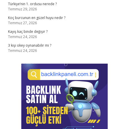
Türkiye’nin 1. ordusu nerede ?
Temmuz 29, 2026
Koç burcunun en güzel huyu nedir ?
Temmuz 27, 2026
Kayış kaç binde değişir ?
Temmuz 24, 2026
3 kişi okey oynanabilir mi ?
Temmuz 24, 2026