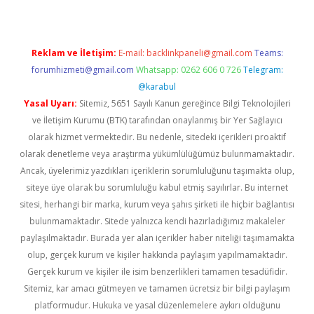
Reklam ve İletişim:
E-mail:
backlinkpaneli@gmail.com
Teams:
forumhizmeti@gmail.com
Whatsapp: 0262 606 0 726
Telegram:
@karabul
Yasal Uyarı:
Sitemiz, 5651 Sayılı Kanun gereğince Bilgi Teknolojileri
ve İletişim Kurumu (BTK) tarafından onaylanmış bir Yer Sağlayıcı
olarak hizmet vermektedir. Bu nedenle, sitedeki içerikleri proaktif
olarak denetleme veya araştırma yükümlülüğümüz bulunmamaktadır.
Ancak, üyelerimiz yazdıkları içeriklerin sorumluluğunu taşımakta olup,
siteye üye olarak bu sorumluluğu kabul etmiş sayılırlar. Bu internet
sitesi, herhangi bir marka, kurum veya şahıs şirketi ile hiçbir bağlantısı
bulunmamaktadır. Sitede yalnızca kendi hazırladığımız makaleler
paylaşılmaktadır. Burada yer alan içerikler haber niteliği taşımamakta
olup, gerçek kurum ve kişiler hakkında paylaşım yapılmamaktadır.
Gerçek kurum ve kişiler ile isim benzerlikleri tamamen tesadüfidir.
Sitemiz, kar amacı gütmeyen ve tamamen ücretsiz bir bilgi paylaşım
platformudur. Hukuka ve yasal düzenlemelere aykırı olduğunu