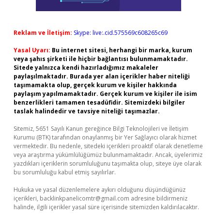
Reklam ve İletişim:
Skype: live:.cid.575569c608265c69
Yasal Uyarı:
Bu internet sitesi, herhangi bir marka, kurum
veya şahıs şirketi ile hiçbir bağlantısı bulunmamaktadır.
Sitede yalnızca kendi hazırladığımız makaleler
paylaşılmaktadır. Burada yer alan içerikler haber niteliği
taşımamakta olup, gerçek kurum ve kişiler hakkında
paylaşım yapılmamaktadır. Gerçek kurum ve kişiler ile isim
benzerlikleri tamamen tesadüfidir. Sitemizdeki bilgiler
taslak halindedir ve tavsiye niteliği taşımazlar.
Sitemiz, 5651 Sayılı Kanun gereğince Bilgi Teknolojileri ve İletişim
Kurumu (BTK) tarafından onaylanmış bir Yer Sağlayıcı olarak hizmet
vermektedir. Bu nedenle, sitedeki içerikleri proaktif olarak denetleme
veya araştırma yükümlülüğümüz bulunmamaktadır. Ancak, üyelerimiz
yazdıkları içeriklerin sorumluluğunu taşımakta olup, siteye üye olarak
bu sorumluluğu kabul etmiş sayılırlar.
Hukuka ve yasal düzenlemelere aykırı olduğunu düşündüğünüz
içerikleri,
backlinkpanelicomtr@gmail.com
adresine bildirmeniz
halinde, ilgili içerikler yasal süre içerisinde sitemizden kaldırılacaktır.