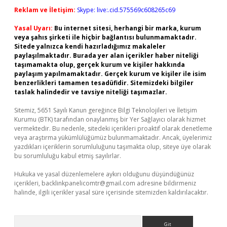
Reklam ve İletişim:
Skype: live:.cid.575569c608265c69
Yasal Uyarı:
Bu internet sitesi, herhangi bir marka, kurum
veya şahıs şirketi ile hiçbir bağlantısı bulunmamaktadır.
Sitede yalnızca kendi hazırladığımız makaleler
paylaşılmaktadır. Burada yer alan içerikler haber niteliği
taşımamakta olup, gerçek kurum ve kişiler hakkında
paylaşım yapılmamaktadır. Gerçek kurum ve kişiler ile isim
benzerlikleri tamamen tesadüfidir. Sitemizdeki bilgiler
taslak halindedir ve tavsiye niteliği taşımazlar.
Sitemiz, 5651 Sayılı Kanun gereğince Bilgi Teknolojileri ve İletişim
Kurumu (BTK) tarafından onaylanmış bir Yer Sağlayıcı olarak hizmet
vermektedir. Bu nedenle, sitedeki içerikleri proaktif olarak denetleme
veya araştırma yükümlülüğümüz bulunmamaktadır. Ancak, üyelerimiz
yazdıkları içeriklerin sorumluluğunu taşımakta olup, siteye üye olarak
bu sorumluluğu kabul etmiş sayılırlar.
Hukuka ve yasal düzenlemelere aykırı olduğunu düşündüğünüz
içerikleri,
backlinkpanelicomtr@gmail.com
adresine bildirmeniz
halinde, ilgili içerikler yasal süre içerisinde sitemizden kaldırılacaktır.
Arama