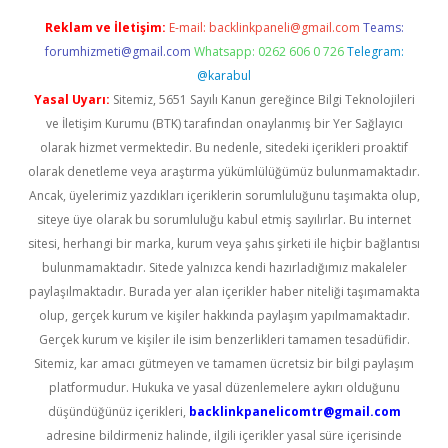
Reklam ve İletişim:
E-mail:
backlinkpaneli@gmail.com
Teams:
forumhizmeti@gmail.com
Whatsapp: 0262 606 0 726
Telegram:
@karabul
Yasal Uyarı:
Sitemiz, 5651 Sayılı Kanun gereğince Bilgi Teknolojileri
ve İletişim Kurumu (BTK) tarafından onaylanmış bir Yer Sağlayıcı
olarak hizmet vermektedir. Bu nedenle, sitedeki içerikleri proaktif
olarak denetleme veya araştırma yükümlülüğümüz bulunmamaktadır.
Ancak, üyelerimiz yazdıkları içeriklerin sorumluluğunu taşımakta olup,
siteye üye olarak bu sorumluluğu kabul etmiş sayılırlar. Bu internet
sitesi, herhangi bir marka, kurum veya şahıs şirketi ile hiçbir bağlantısı
bulunmamaktadır. Sitede yalnızca kendi hazırladığımız makaleler
paylaşılmaktadır. Burada yer alan içerikler haber niteliği taşımamakta
olup, gerçek kurum ve kişiler hakkında paylaşım yapılmamaktadır.
Gerçek kurum ve kişiler ile isim benzerlikleri tamamen tesadüfidir.
Sitemiz, kar amacı gütmeyen ve tamamen ücretsiz bir bilgi paylaşım
platformudur. Hukuka ve yasal düzenlemelere aykırı olduğunu
düşündüğünüz içerikleri,
backlinkpanelicomtr@gmail.com
adresine bildirmeniz halinde, ilgili içerikler yasal süre içerisinde