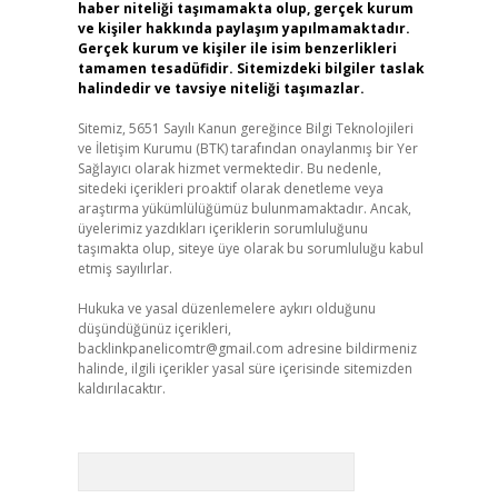
haber niteliği taşımamakta olup, gerçek kurum
ve kişiler hakkında paylaşım yapılmamaktadır.
Gerçek kurum ve kişiler ile isim benzerlikleri
tamamen tesadüfidir. Sitemizdeki bilgiler taslak
halindedir ve tavsiye niteliği taşımazlar.
Sitemiz, 5651 Sayılı Kanun gereğince Bilgi Teknolojileri
ve İletişim Kurumu (BTK) tarafından onaylanmış bir Yer
Sağlayıcı olarak hizmet vermektedir. Bu nedenle,
sitedeki içerikleri proaktif olarak denetleme veya
araştırma yükümlülüğümüz bulunmamaktadır. Ancak,
üyelerimiz yazdıkları içeriklerin sorumluluğunu
taşımakta olup, siteye üye olarak bu sorumluluğu kabul
etmiş sayılırlar.
Hukuka ve yasal düzenlemelere aykırı olduğunu
düşündüğünüz içerikleri,
backlinkpanelicomtr@gmail.com
adresine bildirmeniz
halinde, ilgili içerikler yasal süre içerisinde sitemizden
kaldırılacaktır.
Arama