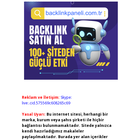
Reklam ve İletişim:
Skype:
live:.cid.575569c608265c69
Yasal Uyarı:
Bu internet sitesi, herhangi bir
marka, kurum veya şahıs şirketi ile hiçbir
bağlantısı bulunmamaktadır. Sitede yalnızca
kendi hazırladığımız makaleler
paylaşılmaktadır. Burada yer alan içerikler