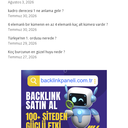
Ağustos 3, 2026
kadro derecesi 1 ne anlama gelir ?
Temmuz 30, 2026
6 elemanlı bir kümenin en az 4 elemanlı kaç alt kümesi vardır ?
Temmuz 30, 2026
Türkiye’nin 1. ordusu nerede ?
Temmuz 29, 2026
Koç burcunun en güzel huyu nedir ?
Temmuz 27, 2026