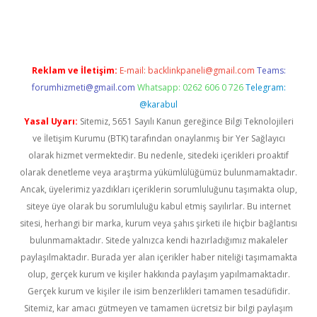
gir.net
Reklam ve İletişim:
E-mail:
backlinkpaneli@gmail.com
Teams:
forumhizmeti@gmail.com
Whatsapp: 0262 606 0 726
Telegram:
@karabul
Yasal Uyarı:
Sitemiz, 5651 Sayılı Kanun gereğince Bilgi Teknolojileri
ve İletişim Kurumu (BTK) tarafından onaylanmış bir Yer Sağlayıcı
olarak hizmet vermektedir. Bu nedenle, sitedeki içerikleri proaktif
olarak denetleme veya araştırma yükümlülüğümüz bulunmamaktadır.
Ancak, üyelerimiz yazdıkları içeriklerin sorumluluğunu taşımakta olup,
siteye üye olarak bu sorumluluğu kabul etmiş sayılırlar. Bu internet
sitesi, herhangi bir marka, kurum veya şahıs şirketi ile hiçbir bağlantısı
bulunmamaktadır. Sitede yalnızca kendi hazırladığımız makaleler
paylaşılmaktadır. Burada yer alan içerikler haber niteliği taşımamakta
olup, gerçek kurum ve kişiler hakkında paylaşım yapılmamaktadır.
Gerçek kurum ve kişiler ile isim benzerlikleri tamamen tesadüfidir.
Sitemiz, kar amacı gütmeyen ve tamamen ücretsiz bir bilgi paylaşım