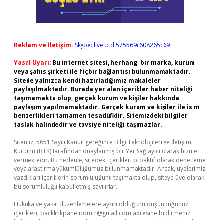
Reklam ve İletişim:
Skype: live:.cid.575569c608265c69
Yasal Uyarı:
Bu internet sitesi, herhangi bir marka, kurum
veya şahıs şirketi ile hiçbir bağlantısı bulunmamaktadır.
Sitede yalnızca kendi hazırladığımız makaleler
paylaşılmaktadır. Burada yer alan içerikler haber niteliği
taşımamakta olup, gerçek kurum ve kişiler hakkında
paylaşım yapılmamaktadır. Gerçek kurum ve kişiler ile isim
benzerlikleri tamamen tesadüfidir. Sitemizdeki bilgiler
taslak halindedir ve tavsiye niteliği taşımazlar.
Sitemiz, 5651 Sayılı Kanun gereğince Bilgi Teknolojileri ve İletişim
Kurumu (BTK) tarafından onaylanmış bir Yer Sağlayıcı olarak hizmet
vermektedir. Bu nedenle, sitedeki içerikleri proaktif olarak denetleme
veya araştırma yükümlülüğümüz bulunmamaktadır. Ancak, üyelerimiz
yazdıkları içeriklerin sorumluluğunu taşımakta olup, siteye üye olarak
bu sorumluluğu kabul etmiş sayılırlar.
Hukuka ve yasal düzenlemelere aykırı olduğunu düşündüğünüz
içerikleri,
backlinkpanelicomtr@gmail.com
adresine bildirmeniz