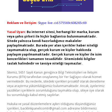
Reklam ve İletişim:
Skype: live:.cid.575569c608265c69
Yasal Uyarı:
Bu internet sitesi, herhangi bir marka, kurum
veya şahıs şirketi ile hiçbir bağlantısı bulunmamaktadır.
Sitede yalnızca kendi hazırladığımız makaleler
paylaşılmaktadır. Burada yer alan içerikler haber niteliği
taşımamakta olup, gerçek kurum ve kişiler hakkında
paylaşım yapılmamaktadır. Gerçek kurum ve kişiler ile isim
benzerlikleri tamamen tesadüfidir. Sitemizdeki bilgiler
taslak halindedir ve tavsiye niteliği taşımazlar.
Sitemiz, 5651 Sayılı Kanun gereğince Bilgi Teknolojileri ve İletişim
Kurumu (BTK) tarafından onaylanmış bir Yer Sağlayıcı olarak hizmet
vermektedir. Bu nedenle, sitedeki içerikleri proaktif olarak denetleme
veya araştırma yükümlülüğümüz bulunmamaktadır. Ancak, üyelerimiz
yazdıkları içeriklerin sorumluluğunu taşımakta olup, siteye üye olarak
bu sorumluluğu kabul etmiş sayılırlar.
Hukuka ve yasal düzenlemelere aykırı olduğunu düşündüğünüz
içerikleri,
backlinkpanelicomtr@gmail.com
adresine bildirmeniz