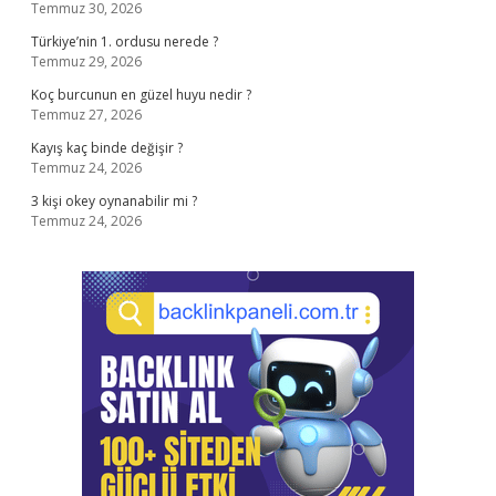
Temmuz 30, 2026
Türkiye’nin 1. ordusu nerede ?
Temmuz 29, 2026
Koç burcunun en güzel huyu nedir ?
Temmuz 27, 2026
Kayış kaç binde değişir ?
Temmuz 24, 2026
3 kişi okey oynanabilir mi ?
Temmuz 24, 2026