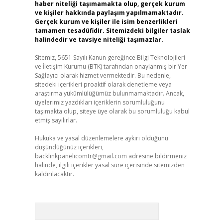
haber niteliği taşımamakta olup, gerçek kurum
ve kişiler hakkında paylaşım yapılmamaktadır.
Gerçek kurum ve kişiler ile isim benzerlikleri
tamamen tesadüfidir. Sitemizdeki bilgiler taslak
halindedir ve tavsiye niteliği taşımazlar.
Sitemiz, 5651 Sayılı Kanun gereğince Bilgi Teknolojileri
ve İletişim Kurumu (BTK) tarafından onaylanmış bir Yer
Sağlayıcı olarak hizmet vermektedir. Bu nedenle,
sitedeki içerikleri proaktif olarak denetleme veya
araştırma yükümlülüğümüz bulunmamaktadır. Ancak,
üyelerimiz yazdıkları içeriklerin sorumluluğunu
taşımakta olup, siteye üye olarak bu sorumluluğu kabul
etmiş sayılırlar.
Hukuka ve yasal düzenlemelere aykırı olduğunu
düşündüğünüz içerikleri,
backlinkpanelicomtr@gmail.com
adresine bildirmeniz
halinde, ilgili içerikler yasal süre içerisinde sitemizden
kaldırılacaktır.
Arama