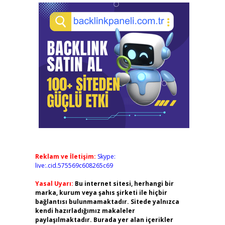
Reklam ve İletişim:
Skype:
live:.cid.575569c608265c69
Yasal Uyarı:
Bu internet sitesi, herhangi bir
marka, kurum veya şahıs şirketi ile hiçbir
bağlantısı bulunmamaktadır. Sitede yalnızca
kendi hazırladığımız makaleler
paylaşılmaktadır. Burada yer alan içerikler