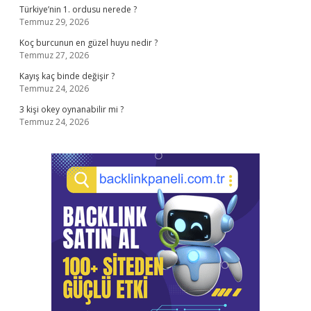
Türkiye’nin 1. ordusu nerede ?
Temmuz 29, 2026
Koç burcunun en güzel huyu nedir ?
Temmuz 27, 2026
Kayış kaç binde değişir ?
Temmuz 24, 2026
3 kişi okey oynanabilir mi ?
Temmuz 24, 2026