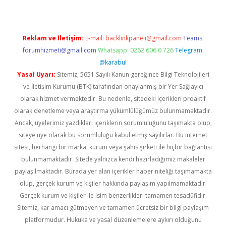
Reklam ve İletişim:
E-mail:
backlinkpaneli@gmail.com
Teams:
forumhizmeti@gmail.com
Whatsapp: 0262 606 0 726
Telegram:
@karabul
Yasal Uyarı:
Sitemiz, 5651 Sayılı Kanun gereğince Bilgi Teknolojileri
ve İletişim Kurumu (BTK) tarafından onaylanmış bir Yer Sağlayıcı
olarak hizmet vermektedir. Bu nedenle, sitedeki içerikleri proaktif
olarak denetleme veya araştırma yükümlülüğümüz bulunmamaktadır.
Ancak, üyelerimiz yazdıkları içeriklerin sorumluluğunu taşımakta olup,
siteye üye olarak bu sorumluluğu kabul etmiş sayılırlar. Bu internet
sitesi, herhangi bir marka, kurum veya şahıs şirketi ile hiçbir bağlantısı
bulunmamaktadır. Sitede yalnızca kendi hazırladığımız makaleler
paylaşılmaktadır. Burada yer alan içerikler haber niteliği taşımamakta
olup, gerçek kurum ve kişiler hakkında paylaşım yapılmamaktadır.
Gerçek kurum ve kişiler ile isim benzerlikleri tamamen tesadüfidir.
Sitemiz, kar amacı gütmeyen ve tamamen ücretsiz bir bilgi paylaşım
platformudur. Hukuka ve yasal düzenlemelere aykırı olduğunu