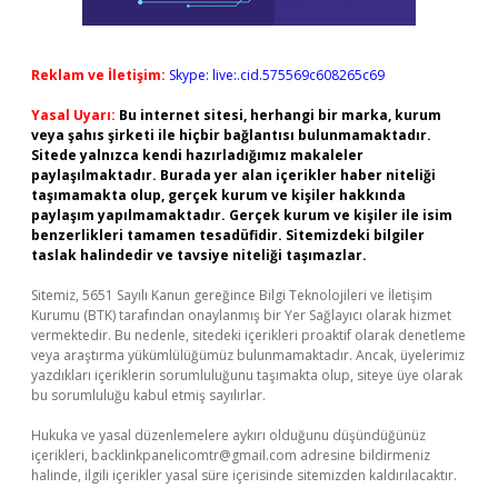
Reklam ve İletişim:
Skype: live:.cid.575569c608265c69
Yasal Uyarı:
Bu internet sitesi, herhangi bir marka, kurum
veya şahıs şirketi ile hiçbir bağlantısı bulunmamaktadır.
Sitede yalnızca kendi hazırladığımız makaleler
paylaşılmaktadır. Burada yer alan içerikler haber niteliği
taşımamakta olup, gerçek kurum ve kişiler hakkında
paylaşım yapılmamaktadır. Gerçek kurum ve kişiler ile isim
benzerlikleri tamamen tesadüfidir. Sitemizdeki bilgiler
taslak halindedir ve tavsiye niteliği taşımazlar.
Sitemiz, 5651 Sayılı Kanun gereğince Bilgi Teknolojileri ve İletişim
Kurumu (BTK) tarafından onaylanmış bir Yer Sağlayıcı olarak hizmet
vermektedir. Bu nedenle, sitedeki içerikleri proaktif olarak denetleme
veya araştırma yükümlülüğümüz bulunmamaktadır. Ancak, üyelerimiz
yazdıkları içeriklerin sorumluluğunu taşımakta olup, siteye üye olarak
bu sorumluluğu kabul etmiş sayılırlar.
Hukuka ve yasal düzenlemelere aykırı olduğunu düşündüğünüz
içerikleri,
backlinkpanelicomtr@gmail.com
adresine bildirmeniz
halinde, ilgili içerikler yasal süre içerisinde sitemizden kaldırılacaktır.