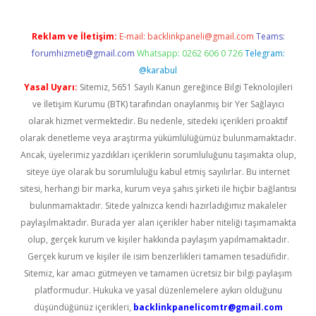
Reklam ve İletişim:
E-mail:
backlinkpaneli@gmail.com
Teams:
forumhizmeti@gmail.com
Whatsapp: 0262 606 0 726
Telegram:
@karabul
Yasal Uyarı:
Sitemiz, 5651 Sayılı Kanun gereğince Bilgi Teknolojileri
ve İletişim Kurumu (BTK) tarafından onaylanmış bir Yer Sağlayıcı
olarak hizmet vermektedir. Bu nedenle, sitedeki içerikleri proaktif
olarak denetleme veya araştırma yükümlülüğümüz bulunmamaktadır.
Ancak, üyelerimiz yazdıkları içeriklerin sorumluluğunu taşımakta olup,
siteye üye olarak bu sorumluluğu kabul etmiş sayılırlar. Bu internet
sitesi, herhangi bir marka, kurum veya şahıs şirketi ile hiçbir bağlantısı
bulunmamaktadır. Sitede yalnızca kendi hazırladığımız makaleler
paylaşılmaktadır. Burada yer alan içerikler haber niteliği taşımamakta
olup, gerçek kurum ve kişiler hakkında paylaşım yapılmamaktadır.
Gerçek kurum ve kişiler ile isim benzerlikleri tamamen tesadüfidir.
Sitemiz, kar amacı gütmeyen ve tamamen ücretsiz bir bilgi paylaşım
platformudur. Hukuka ve yasal düzenlemelere aykırı olduğunu
düşündüğünüz içerikleri,
backlinkpanelicomtr@gmail.com