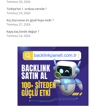
Temmuz 30, 2026
Türkiye’nin 1. ordusu nerede ?
Temmuz 29, 2026
Koç burcunun en güzel huyu nedir ?
Temmuz 27, 2026
Kayış kaç binde değişir ?
Temmuz 24, 2026