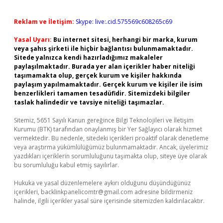
Reklam ve İletişim:
Skype: live:.cid.575569c608265c69
Yasal Uyarı:
Bu internet sitesi, herhangi bir marka, kurum
veya şahıs şirketi ile hiçbir bağlantısı bulunmamaktadır.
Sitede yalnızca kendi hazırladığımız makaleler
paylaşılmaktadır. Burada yer alan içerikler haber niteliği
taşımamakta olup, gerçek kurum ve kişiler hakkında
paylaşım yapılmamaktadır. Gerçek kurum ve kişiler ile isim
benzerlikleri tamamen tesadüfidir. Sitemizdeki bilgiler
taslak halindedir ve tavsiye niteliği taşımazlar.
Sitemiz, 5651 Sayılı Kanun gereğince Bilgi Teknolojileri ve İletişim
Kurumu (BTK) tarafından onaylanmış bir Yer Sağlayıcı olarak hizmet
vermektedir. Bu nedenle, sitedeki içerikleri proaktif olarak denetleme
veya araştırma yükümlülüğümüz bulunmamaktadır. Ancak, üyelerimiz
yazdıkları içeriklerin sorumluluğunu taşımakta olup, siteye üye olarak
bu sorumluluğu kabul etmiş sayılırlar.
Hukuka ve yasal düzenlemelere aykırı olduğunu düşündüğünüz
içerikleri,
backlinkpanelicomtr@gmail.com
adresine bildirmeniz
halinde, ilgili içerikler yasal süre içerisinde sitemizden kaldırılacaktır.