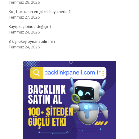
Temmuz 29, 2026
Koç burcunun en güzel huyu nedir ?
Temmuz 27, 2026
Kayış kaç binde değişir ?
Temmuz 24, 2026
3 kişi okey oynanabilir mi ?
Temmuz 24, 2026