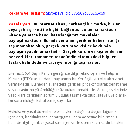
Reklam ve İletişim:
Skype: live:.cid.575569c608265c69
Yasal Uyarı:
Bu internet sitesi, herhangi bir marka, kurum
veya şahıs şirketi ile hiçbir bağlantısı bulunmamaktadır.
Sitede yalnızca kendi hazırladığımız makaleler
paylaşılmaktadır. Burada yer alan içerikler haber niteliği
taşımamakta olup, gerçek kurum ve kişiler hakkında
paylaşım yapılmamaktadır. Gerçek kurum ve kişiler ile isim
benzerlikleri tamamen tesadüfidir. Sitemizdeki bilgiler
taslak halindedir ve tavsiye niteliği taşımazlar.
Sitemiz, 5651 Sayılı Kanun gereğince Bilgi Teknolojileri ve İletişim
Kurumu (BTK) tarafından onaylanmış bir Yer Sağlayıcı olarak hizmet
vermektedir. Bu nedenle, sitedeki içerikleri proaktif olarak denetleme
veya araştırma yükümlülüğümüz bulunmamaktadır. Ancak, üyelerimiz
yazdıkları içeriklerin sorumluluğunu taşımakta olup, siteye üye olarak
bu sorumluluğu kabul etmiş sayılırlar.
Hukuka ve yasal düzenlemelere aykırı olduğunu düşündüğünüz
içerikleri,
backlinkpanelicomtr@gmail.com
adresine bildirmeniz
halinde, ilgili içerikler yasal süre içerisinde sitemizden kaldırılacaktır.