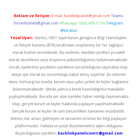
Reklam ve İletişim:
E-mail:
backlinkpaneli@gmail.com
Teams:
forumhizmeti@gmail.com
Whatsapp: 0262 606 0 726
Telegram:
@karabul
Yasal Uyarı:
Sitemiz, 5651 Sayılı Kanun gereğince Bilgi Teknolojileri
ve İletişim Kurumu (BTK) tarafından onaylanmış bir Yer Sağlayıcı
olarak hizmet vermektedir. Bu nedenle, sitedeki içerikleri proaktif
olarak denetleme veya araştırma yükümlülüğümüz bulunmamaktadır.
Ancak, üyelerimiz yazdıkları içeriklerin sorumluluğunu taşımakta olup,
siteye üye olarak bu sorumluluğu kabul etmiş sayılırlar. Bu internet
sitesi, herhangi bir marka, kurum veya şahıs şirketi ile hiçbir bağlantısı
bulunmamaktadır. Sitede yalnızca kendi hazırladığımız makaleler
paylaşılmaktadır. Burada yer alan içerikler haber niteliği taşımamakta
olup, gerçek kurum ve kişiler hakkında paylaşım yapılmamaktadır.
Gerçek kurum ve kişiler ile isim benzerlikleri tamamen tesadüfidir.
Sitemiz, kar amacı gütmeyen ve tamamen ücretsiz bir bilgi paylaşım
platformudur. Hukuka ve yasal düzenlemelere aykırı olduğunu
düşündüğünüz içerikleri,
backlinkpanelicomtr@gmail.com