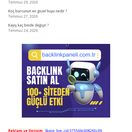
Temmuz 29, 2026
Koç burcunun en güzel huyu nedir ?
Temmuz 27, 2026
Kayış kaç binde değişir ?
Temmuz 24, 2026
Reklam ve İletişim:
Skype: live:.cid.575569c608265c69