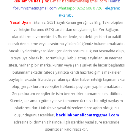
Reklam ve İletişim:
E-mail:
backlinkpaneli@gmail.com
Teams:
forumhizmeti@gmail.com
Whatsapp: 0262 606 0 726
Telegram:
@karabul
Yasal Uyarı:
Sitemiz, 5651 Sayılı Kanun gereğince Bilgi Teknolojileri
ve İletişim Kurumu (BTK) tarafından onaylanmış bir Yer Sağlayıcı
olarak hizmet vermektedir. Bu nedenle, sitedeki içerikleri proaktif
olarak denetleme veya araştırma yükümlülüğümüz bulunmamaktadır.
Ancak, üyelerimiz yazdıkları içeriklerin sorumluluğunu taşımakta olup,
siteye üye olarak bu sorumluluğu kabul etmiş sayılırlar. Bu internet
sitesi, herhangi bir marka, kurum veya şahıs şirketi ile hiçbir bağlantısı
bulunmamaktadır. Sitede yalnızca kendi hazırladığımız makaleler
paylaşılmaktadır. Burada yer alan içerikler haber niteliği taşımamakta
olup, gerçek kurum ve kişiler hakkında paylaşım yapılmamaktadır.
Gerçek kurum ve kişiler ile isim benzerlikleri tamamen tesadüfidir.
Sitemiz, kar amacı gütmeyen ve tamamen ücretsiz bir bilgi paylaşım
platformudur. Hukuka ve yasal düzenlemelere aykırı olduğunu
düşündüğünüz içerikleri,
backlinkpanelicomtr@gmail.com
adresine bildirmeniz halinde, ilgili içerikler yasal süre içerisinde
sitemizden kaldırılacaktır.