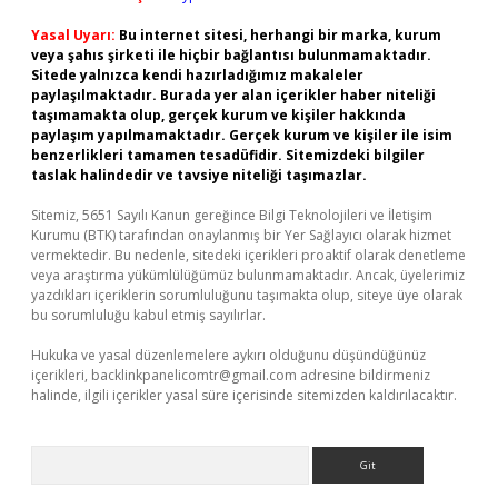
Yasal Uyarı:
Bu internet sitesi, herhangi bir marka, kurum
veya şahıs şirketi ile hiçbir bağlantısı bulunmamaktadır.
Sitede yalnızca kendi hazırladığımız makaleler
paylaşılmaktadır. Burada yer alan içerikler haber niteliği
taşımamakta olup, gerçek kurum ve kişiler hakkında
paylaşım yapılmamaktadır. Gerçek kurum ve kişiler ile isim
benzerlikleri tamamen tesadüfidir. Sitemizdeki bilgiler
taslak halindedir ve tavsiye niteliği taşımazlar.
Sitemiz, 5651 Sayılı Kanun gereğince Bilgi Teknolojileri ve İletişim
Kurumu (BTK) tarafından onaylanmış bir Yer Sağlayıcı olarak hizmet
vermektedir. Bu nedenle, sitedeki içerikleri proaktif olarak denetleme
veya araştırma yükümlülüğümüz bulunmamaktadır. Ancak, üyelerimiz
yazdıkları içeriklerin sorumluluğunu taşımakta olup, siteye üye olarak
bu sorumluluğu kabul etmiş sayılırlar.
Hukuka ve yasal düzenlemelere aykırı olduğunu düşündüğünüz
içerikleri,
backlinkpanelicomtr@gmail.com
adresine bildirmeniz
halinde, ilgili içerikler yasal süre içerisinde sitemizden kaldırılacaktır.
Arama