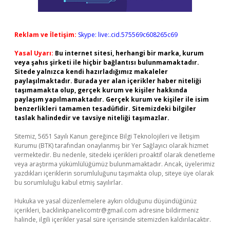
Reklam ve İletişim:
Skype: live:.cid.575569c608265c69
Yasal Uyarı:
Bu internet sitesi, herhangi bir marka, kurum
veya şahıs şirketi ile hiçbir bağlantısı bulunmamaktadır.
Sitede yalnızca kendi hazırladığımız makaleler
paylaşılmaktadır. Burada yer alan içerikler haber niteliği
taşımamakta olup, gerçek kurum ve kişiler hakkında
paylaşım yapılmamaktadır. Gerçek kurum ve kişiler ile isim
benzerlikleri tamamen tesadüfidir. Sitemizdeki bilgiler
taslak halindedir ve tavsiye niteliği taşımazlar.
Sitemiz, 5651 Sayılı Kanun gereğince Bilgi Teknolojileri ve İletişim
Kurumu (BTK) tarafından onaylanmış bir Yer Sağlayıcı olarak hizmet
vermektedir. Bu nedenle, sitedeki içerikleri proaktif olarak denetleme
veya araştırma yükümlülüğümüz bulunmamaktadır. Ancak, üyelerimiz
yazdıkları içeriklerin sorumluluğunu taşımakta olup, siteye üye olarak
bu sorumluluğu kabul etmiş sayılırlar.
Hukuka ve yasal düzenlemelere aykırı olduğunu düşündüğünüz
içerikleri,
backlinkpanelicomtr@gmail.com
adresine bildirmeniz
halinde, ilgili içerikler yasal süre içerisinde sitemizden kaldırılacaktır.