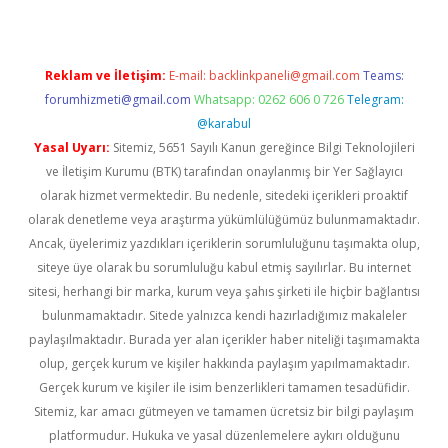
Reklam ve İletişim:
E-mail:
backlinkpaneli@gmail.com
Teams:
forumhizmeti@gmail.com
Whatsapp: 0262 606 0 726
Telegram:
@karabul
Yasal Uyarı:
Sitemiz, 5651 Sayılı Kanun gereğince Bilgi Teknolojileri
ve İletişim Kurumu (BTK) tarafından onaylanmış bir Yer Sağlayıcı
olarak hizmet vermektedir. Bu nedenle, sitedeki içerikleri proaktif
olarak denetleme veya araştırma yükümlülüğümüz bulunmamaktadır.
Ancak, üyelerimiz yazdıkları içeriklerin sorumluluğunu taşımakta olup,
siteye üye olarak bu sorumluluğu kabul etmiş sayılırlar. Bu internet
sitesi, herhangi bir marka, kurum veya şahıs şirketi ile hiçbir bağlantısı
bulunmamaktadır. Sitede yalnızca kendi hazırladığımız makaleler
paylaşılmaktadır. Burada yer alan içerikler haber niteliği taşımamakta
olup, gerçek kurum ve kişiler hakkında paylaşım yapılmamaktadır.
Gerçek kurum ve kişiler ile isim benzerlikleri tamamen tesadüfidir.
Sitemiz, kar amacı gütmeyen ve tamamen ücretsiz bir bilgi paylaşım
platformudur. Hukuka ve yasal düzenlemelere aykırı olduğunu