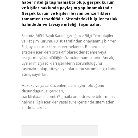
haber niteliği taşımamakta olup, gerçek kurum
ve kişiler hakkında paylaşım yapılmamaktadır.
Gerçek kurum ve kişiler ile isim benzerlikleri
tamamen tesadüfidir. Sitemizdeki bilgiler taslak
halindedir ve tavsiye niteliği taşımazlar.
Sitemiz, 5651 Sayılı Kanun gereğince Bilgi Teknolojileri
ve İletişim Kurumu (BTK) tarafından onaylanmış bir Yer
Sağlayıcı olarak hizmet vermektedir. Bu nedenle,
sitedeki içerikleri proaktif olarak denetleme veya
araştırma yükümlülüğümüz bulunmamaktadır. Ancak,
üyelerimiz yazdıkları içeriklerin sorumluluğunu
taşımakta olup, siteye üye olarak bu sorumluluğu kabul
etmiş sayılırlar.
Hukuka ve yasal düzenlemelere aykırı olduğunu
düşündüğünüz içerikleri,
backlinkpanelicomtr@gmail.com
adresine bildirmeniz
halinde, ilgili içerikler yasal süre içerisinde sitemizden
kaldırılacaktır.
Arama