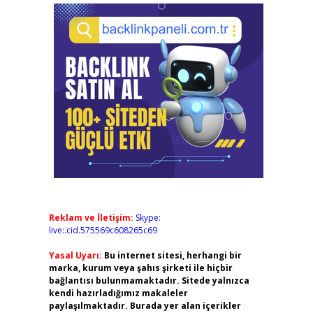
Reklam ve İletişim:
Skype:
live:.cid.575569c608265c69
Yasal Uyarı:
Bu internet sitesi, herhangi bir
marka, kurum veya şahıs şirketi ile hiçbir
bağlantısı bulunmamaktadır. Sitede yalnızca
kendi hazırladığımız makaleler
paylaşılmaktadır. Burada yer alan içerikler