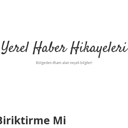
Yerel Haber Hikayeleri
Bölgeden ilham alan neşeli bilgiler!
iriktirme Mi