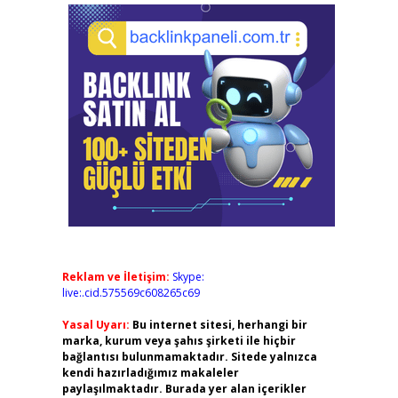
Reklam ve İletişim:
Skype:
live:.cid.575569c608265c69
Yasal Uyarı:
Bu internet sitesi, herhangi bir
marka, kurum veya şahıs şirketi ile hiçbir
bağlantısı bulunmamaktadır. Sitede yalnızca
kendi hazırladığımız makaleler
paylaşılmaktadır. Burada yer alan içerikler