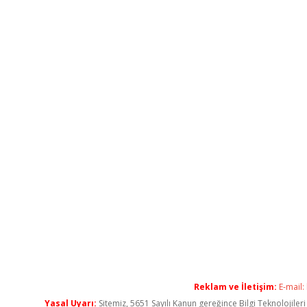
Reklam ve İletişim:
E-mail:
Yasal Uyarı:
Sitemiz, 5651 Sayılı Kanun gereğince Bilgi Teknolojiler