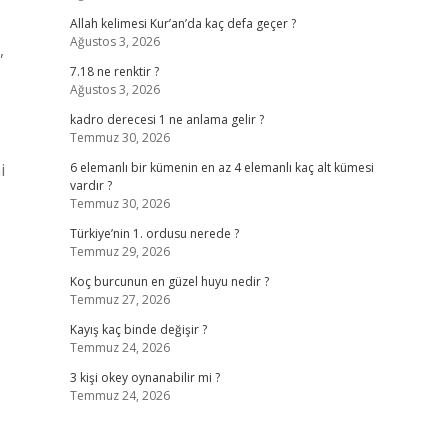
Allah kelimesi Kur’an’da kaç defa geçer ?
Ağustos 3, 2026
,
7.18 ne renktir ?
Ağustos 3, 2026
kadro derecesi 1 ne anlama gelir ?
Temmuz 30, 2026
i
6 elemanlı bir kümenin en az 4 elemanlı kaç alt kümesi
vardır ?
Temmuz 30, 2026
Türkiye’nin 1. ordusu nerede ?
Temmuz 29, 2026
Koç burcunun en güzel huyu nedir ?
Temmuz 27, 2026
Kayış kaç binde değişir ?
Temmuz 24, 2026
3 kişi okey oynanabilir mi ?
Temmuz 24, 2026