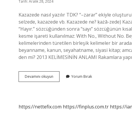
Tarih: Aralık 28, 2024
Kazazede nasıl yazılır TDK? “–zarar” ekiyle oluşturu
selzede, kazazede vb. Kazazede ne? ḳażā-zede) Kaza 
“Hayır.” sözcüğünden sonra “sayı” sözcüğünün kısa
kesme işareti kullanılmaz: With No., Without No. B
kelimelerinden türetilen birleşik kelimeler bir arada 
beyanname, kanun, seyahatname, siyasi kitap; amcanı
den mi? 2013 KELİMESİNİN ANLAMI Rakamlara yapılan
Kazazede
Devamını okuyun
Yorum Bırak
Mi
Kazazede
Mi
https://nettefix.com
https://finplus.com.tr
https://ia