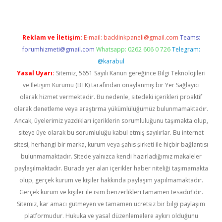
Reklam ve İletişim:
E-mail:
backlinkpaneli@gmail.com
Teams:
forumhizmeti@gmail.com
Whatsapp: 0262 606 0 726
Telegram:
@karabul
Yasal Uyarı:
Sitemiz, 5651 Sayılı Kanun gereğince Bilgi Teknolojileri
ve İletişim Kurumu (BTK) tarafından onaylanmış bir Yer Sağlayıcı
olarak hizmet vermektedir. Bu nedenle, sitedeki içerikleri proaktif
olarak denetleme veya araştırma yükümlülüğümüz bulunmamaktadır.
Ancak, üyelerimiz yazdıkları içeriklerin sorumluluğunu taşımakta olup,
siteye üye olarak bu sorumluluğu kabul etmiş sayılırlar. Bu internet
sitesi, herhangi bir marka, kurum veya şahıs şirketi ile hiçbir bağlantısı
bulunmamaktadır. Sitede yalnızca kendi hazırladığımız makaleler
paylaşılmaktadır. Burada yer alan içerikler haber niteliği taşımamakta
olup, gerçek kurum ve kişiler hakkında paylaşım yapılmamaktadır.
Gerçek kurum ve kişiler ile isim benzerlikleri tamamen tesadüfidir.
Sitemiz, kar amacı gütmeyen ve tamamen ücretsiz bir bilgi paylaşım
platformudur. Hukuka ve yasal düzenlemelere aykırı olduğunu