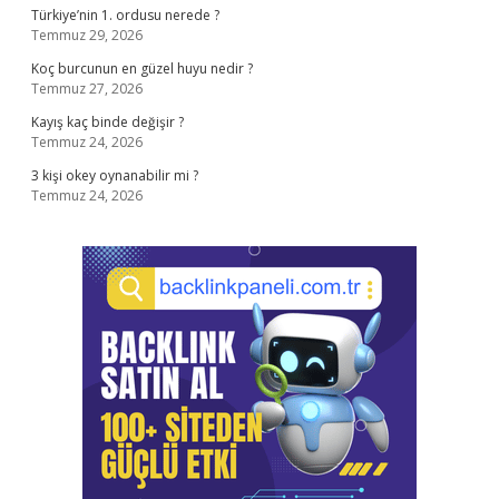
Türkiye’nin 1. ordusu nerede ?
Temmuz 29, 2026
Koç burcunun en güzel huyu nedir ?
Temmuz 27, 2026
Kayış kaç binde değişir ?
Temmuz 24, 2026
3 kişi okey oynanabilir mi ?
Temmuz 24, 2026