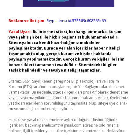
Reklam ve İletişim:
Skype: live:.cid.575569c608265c69
Yasal Uyarı:
Bu internet sitesi, herhangi bir marka, kurum
veya şahıs şirketi ile hiçbir bağlantısı bulunmamaktadır.
Sitede yalnızca kendi hazırladığımız makaleler
paylaşılmaktadır. Burada yer alan içerikler haber niteliği
taşımamakta olup, gerçek kurum ve kişiler hakkında
paylaşım yapılmamaktadır. Gerçek kurum ve kişiler ile isim
benzerlikleri tamamen tesadüfidir. Sitemizdeki bilgiler
taslak halindedir ve tavsiye niteliği taşımazlar.
Sitemiz, 5651 Sayılı Kanun gereğince Bilgi Teknolojileri ve İletişim
Kurumu (BTK) tarafından onaylanmış bir Yer Sağlayıcı olarak hizmet
vermektedir. Bu nedenle, sitedeki içerikleri proaktif olarak denetleme
veya araştırma yükümlülüğümüz bulunmamaktadır. Ancak, üyelerimiz
yazdıkları içeriklerin sorumluluğunu taşımakta olup, siteye üye olarak
bu sorumluluğu kabul etmiş sayılırlar.
Hukuka ve yasal düzenlemelere aykırı olduğunu düşündüğünüz
içerikleri,
backlinkpanelicomtr@gmail.com
adresine bildirmeniz
halinde, ilgili içerikler yasal süre içerisinde sitemizden kaldırılacaktır.