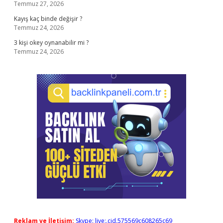
Temmuz 27, 2026
Kayış kaç binde değişir ?
Temmuz 24, 2026
3 kişi okey oynanabilir mi ?
Temmuz 24, 2026
Reklam ve İletişim:
Skype: live:.cid.575569c608265c69