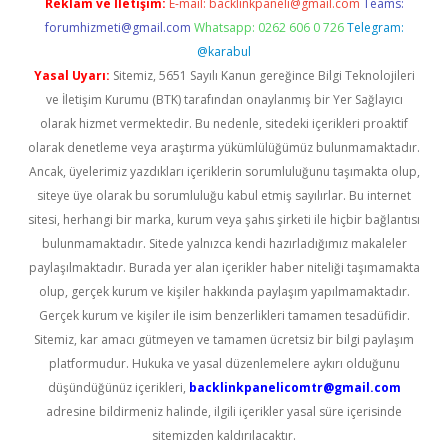
Reklam ve İletişim:
E-mail:
backlinkpaneli@gmail.com
Teams:
forumhizmeti@gmail.com
Whatsapp: 0262 606 0 726
Telegram:
@karabul
Yasal Uyarı:
Sitemiz, 5651 Sayılı Kanun gereğince Bilgi Teknolojileri
ve İletişim Kurumu (BTK) tarafından onaylanmış bir Yer Sağlayıcı
olarak hizmet vermektedir. Bu nedenle, sitedeki içerikleri proaktif
olarak denetleme veya araştırma yükümlülüğümüz bulunmamaktadır.
Ancak, üyelerimiz yazdıkları içeriklerin sorumluluğunu taşımakta olup,
siteye üye olarak bu sorumluluğu kabul etmiş sayılırlar. Bu internet
sitesi, herhangi bir marka, kurum veya şahıs şirketi ile hiçbir bağlantısı
bulunmamaktadır. Sitede yalnızca kendi hazırladığımız makaleler
paylaşılmaktadır. Burada yer alan içerikler haber niteliği taşımamakta
olup, gerçek kurum ve kişiler hakkında paylaşım yapılmamaktadır.
Gerçek kurum ve kişiler ile isim benzerlikleri tamamen tesadüfidir.
Sitemiz, kar amacı gütmeyen ve tamamen ücretsiz bir bilgi paylaşım
platformudur. Hukuka ve yasal düzenlemelere aykırı olduğunu
düşündüğünüz içerikleri,
backlinkpanelicomtr@gmail.com
adresine bildirmeniz halinde, ilgili içerikler yasal süre içerisinde
sitemizden kaldırılacaktır.