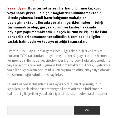
Yasal Uyarı:
Bu internet sitesi, herhangi bir marka, kurum
veya şahıs şirketi ile hiçbir bağlantısı bulunmamaktadır.
Sitede yalnızca kendi hazırladığımız makaleler
paylaşılmaktadır. Burada yer alan içerikler haber niteliği
taşımamakta olup, gerçek kurum ve kişiler hakkında
paylaşım yapılmamaktadır. Gerçek kurum ve kişiler ile isim
benzerlikleri tamamen tesadüfidir. Sitemizdeki bilgiler
taslak halindedir ve tavsiye niteliği taşımazlar.
Sitemiz, 5651 Sayılı Kanun gereğince Bilgi Teknolojileri ve İletişim
Kurumu (BTK) tarafından onaylanmış bir Yer Sağlayıcı olarak hizmet
vermektedir. Bu nedenle, sitedeki içerikleri proaktif olarak denetleme
veya araştırma yükümlülüğümüz bulunmamaktadır. Ancak, üyelerimiz
yazdıkları içeriklerin sorumluluğunu taşımakta olup, siteye üye olarak
bu sorumluluğu kabul etmiş sayılırlar.
Hukuka ve yasal düzenlemelere aykırı olduğunu düşündüğünüz
içerikleri,
backlinkpanelicomtr@gmail.com
adresine bildirmeniz
halinde, ilgili içerikler yasal süre içerisinde sitemizden kaldırılacaktır.
Arama