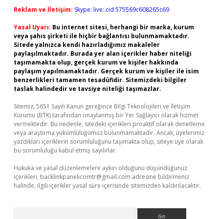
Reklam ve İletişim:
Skype: live:.cid.575569c608265c69
Yasal Uyarı:
Bu internet sitesi, herhangi bir marka, kurum
veya şahıs şirketi ile hiçbir bağlantısı bulunmamaktadır.
Sitede yalnızca kendi hazırladığımız makaleler
paylaşılmaktadır. Burada yer alan içerikler haber niteliği
taşımamakta olup, gerçek kurum ve kişiler hakkında
paylaşım yapılmamaktadır. Gerçek kurum ve kişiler ile isim
benzerlikleri tamamen tesadüfidir. Sitemizdeki bilgiler
taslak halindedir ve tavsiye niteliği taşımazlar.
Sitemiz, 5651 Sayılı Kanun gereğince Bilgi Teknolojileri ve İletişim
Kurumu (BTK) tarafından onaylanmış bir Yer Sağlayıcı olarak hizmet
vermektedir. Bu nedenle, sitedeki içerikleri proaktif olarak denetleme
veya araştırma yükümlülüğümüz bulunmamaktadır. Ancak, üyelerimiz
yazdıkları içeriklerin sorumluluğunu taşımakta olup, siteye üye olarak
bu sorumluluğu kabul etmiş sayılırlar.
Hukuka ve yasal düzenlemelere aykırı olduğunu düşündüğünüz
içerikleri,
backlinkpanelicomtr@gmail.com
adresine bildirmeniz
halinde, ilgili içerikler yasal süre içerisinde sitemizden kaldırılacaktır.
Arama