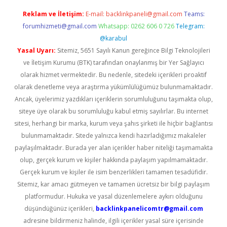
Reklam ve İletişim:
E-mail:
backlinkpaneli@gmail.com
Teams:
forumhizmeti@gmail.com
Whatsapp: 0262 606 0 726
Telegram:
@karabul
Yasal Uyarı:
Sitemiz, 5651 Sayılı Kanun gereğince Bilgi Teknolojileri
ve İletişim Kurumu (BTK) tarafından onaylanmış bir Yer Sağlayıcı
olarak hizmet vermektedir. Bu nedenle, sitedeki içerikleri proaktif
olarak denetleme veya araştırma yükümlülüğümüz bulunmamaktadır.
Ancak, üyelerimiz yazdıkları içeriklerin sorumluluğunu taşımakta olup,
siteye üye olarak bu sorumluluğu kabul etmiş sayılırlar. Bu internet
sitesi, herhangi bir marka, kurum veya şahıs şirketi ile hiçbir bağlantısı
bulunmamaktadır. Sitede yalnızca kendi hazırladığımız makaleler
paylaşılmaktadır. Burada yer alan içerikler haber niteliği taşımamakta
olup, gerçek kurum ve kişiler hakkında paylaşım yapılmamaktadır.
Gerçek kurum ve kişiler ile isim benzerlikleri tamamen tesadüfidir.
Sitemiz, kar amacı gütmeyen ve tamamen ücretsiz bir bilgi paylaşım
platformudur. Hukuka ve yasal düzenlemelere aykırı olduğunu
düşündüğünüz içerikleri,
backlinkpanelicomtr@gmail.com
adresine bildirmeniz halinde, ilgili içerikler yasal süre içerisinde