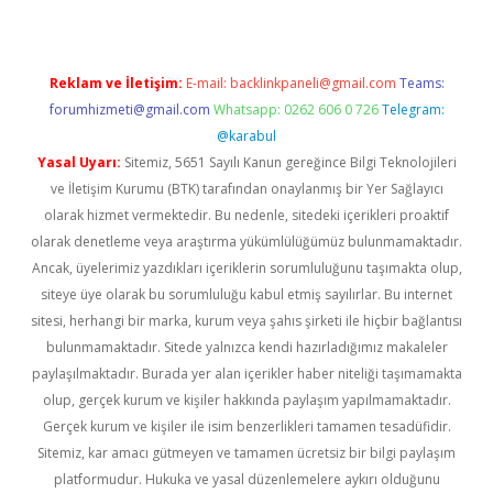
Reklam ve İletişim:
E-mail:
backlinkpaneli@gmail.com
Teams:
forumhizmeti@gmail.com
Whatsapp: 0262 606 0 726
Telegram:
@karabul
Yasal Uyarı:
Sitemiz, 5651 Sayılı Kanun gereğince Bilgi Teknolojileri
ve İletişim Kurumu (BTK) tarafından onaylanmış bir Yer Sağlayıcı
olarak hizmet vermektedir. Bu nedenle, sitedeki içerikleri proaktif
olarak denetleme veya araştırma yükümlülüğümüz bulunmamaktadır.
Ancak, üyelerimiz yazdıkları içeriklerin sorumluluğunu taşımakta olup,
siteye üye olarak bu sorumluluğu kabul etmiş sayılırlar. Bu internet
sitesi, herhangi bir marka, kurum veya şahıs şirketi ile hiçbir bağlantısı
bulunmamaktadır. Sitede yalnızca kendi hazırladığımız makaleler
paylaşılmaktadır. Burada yer alan içerikler haber niteliği taşımamakta
olup, gerçek kurum ve kişiler hakkında paylaşım yapılmamaktadır.
Gerçek kurum ve kişiler ile isim benzerlikleri tamamen tesadüfidir.
Sitemiz, kar amacı gütmeyen ve tamamen ücretsiz bir bilgi paylaşım
platformudur. Hukuka ve yasal düzenlemelere aykırı olduğunu