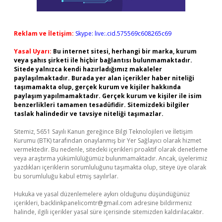
Reklam ve İletişim:
Skype: live:.cid.575569c608265c69
Yasal Uyarı:
Bu internet sitesi, herhangi bir marka, kurum
veya şahıs şirketi ile hiçbir bağlantısı bulunmamaktadır.
Sitede yalnızca kendi hazırladığımız makaleler
paylaşılmaktadır. Burada yer alan içerikler haber niteliği
taşımamakta olup, gerçek kurum ve kişiler hakkında
paylaşım yapılmamaktadır. Gerçek kurum ve kişiler ile isim
benzerlikleri tamamen tesadüfidir. Sitemizdeki bilgiler
taslak halindedir ve tavsiye niteliği taşımazlar.
Sitemiz, 5651 Sayılı Kanun gereğince Bilgi Teknolojileri ve İletişim
Kurumu (BTK) tarafından onaylanmış bir Yer Sağlayıcı olarak hizmet
vermektedir. Bu nedenle, sitedeki içerikleri proaktif olarak denetleme
veya araştırma yükümlülüğümüz bulunmamaktadır. Ancak, üyelerimiz
yazdıkları içeriklerin sorumluluğunu taşımakta olup, siteye üye olarak
bu sorumluluğu kabul etmiş sayılırlar.
Hukuka ve yasal düzenlemelere aykırı olduğunu düşündüğünüz
içerikleri,
backlinkpanelicomtr@gmail.com
adresine bildirmeniz
halinde, ilgili içerikler yasal süre içerisinde sitemizden kaldırılacaktır.