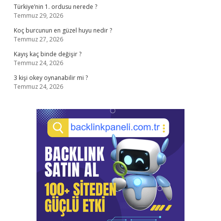
Türkiye’nin 1. ordusu nerede ?
Temmuz 29, 2026
Koç burcunun en güzel huyu nedir ?
Temmuz 27, 2026
Kayış kaç binde değişir ?
Temmuz 24, 2026
3 kişi okey oynanabilir mi ?
Temmuz 24, 2026