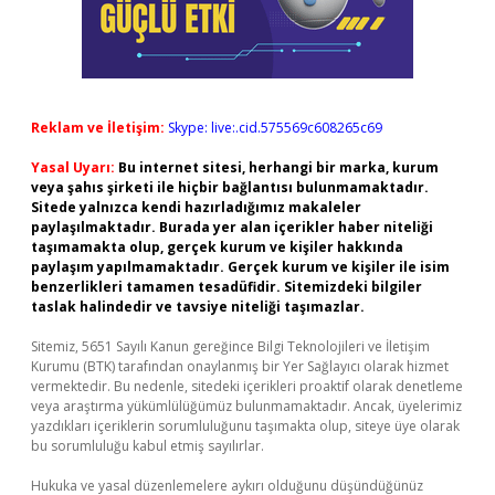
Reklam ve İletişim:
Skype: live:.cid.575569c608265c69
Yasal Uyarı:
Bu internet sitesi, herhangi bir marka, kurum
veya şahıs şirketi ile hiçbir bağlantısı bulunmamaktadır.
Sitede yalnızca kendi hazırladığımız makaleler
paylaşılmaktadır. Burada yer alan içerikler haber niteliği
taşımamakta olup, gerçek kurum ve kişiler hakkında
paylaşım yapılmamaktadır. Gerçek kurum ve kişiler ile isim
benzerlikleri tamamen tesadüfidir. Sitemizdeki bilgiler
taslak halindedir ve tavsiye niteliği taşımazlar.
Sitemiz, 5651 Sayılı Kanun gereğince Bilgi Teknolojileri ve İletişim
Kurumu (BTK) tarafından onaylanmış bir Yer Sağlayıcı olarak hizmet
vermektedir. Bu nedenle, sitedeki içerikleri proaktif olarak denetleme
veya araştırma yükümlülüğümüz bulunmamaktadır. Ancak, üyelerimiz
yazdıkları içeriklerin sorumluluğunu taşımakta olup, siteye üye olarak
bu sorumluluğu kabul etmiş sayılırlar.
Hukuka ve yasal düzenlemelere aykırı olduğunu düşündüğünüz