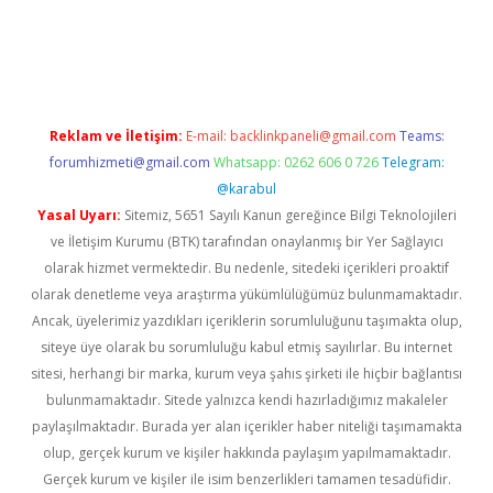
rgir.net
Reklam ve İletişim:
E-mail:
backlinkpaneli@gmail.com
Teams:
forumhizmeti@gmail.com
Whatsapp: 0262 606 0 726
Telegram:
@karabul
Yasal Uyarı:
Sitemiz, 5651 Sayılı Kanun gereğince Bilgi Teknolojileri
ve İletişim Kurumu (BTK) tarafından onaylanmış bir Yer Sağlayıcı
olarak hizmet vermektedir. Bu nedenle, sitedeki içerikleri proaktif
olarak denetleme veya araştırma yükümlülüğümüz bulunmamaktadır.
Ancak, üyelerimiz yazdıkları içeriklerin sorumluluğunu taşımakta olup,
siteye üye olarak bu sorumluluğu kabul etmiş sayılırlar. Bu internet
sitesi, herhangi bir marka, kurum veya şahıs şirketi ile hiçbir bağlantısı
bulunmamaktadır. Sitede yalnızca kendi hazırladığımız makaleler
paylaşılmaktadır. Burada yer alan içerikler haber niteliği taşımamakta
olup, gerçek kurum ve kişiler hakkında paylaşım yapılmamaktadır.
Gerçek kurum ve kişiler ile isim benzerlikleri tamamen tesadüfidir.