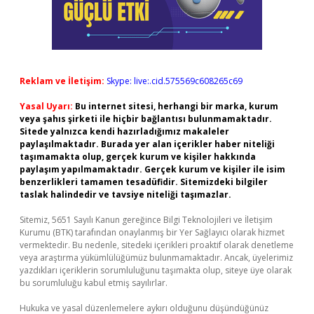
Reklam ve İletişim:
Skype: live:.cid.575569c608265c69
Yasal Uyarı:
Bu internet sitesi, herhangi bir marka, kurum
veya şahıs şirketi ile hiçbir bağlantısı bulunmamaktadır.
Sitede yalnızca kendi hazırladığımız makaleler
paylaşılmaktadır. Burada yer alan içerikler haber niteliği
taşımamakta olup, gerçek kurum ve kişiler hakkında
paylaşım yapılmamaktadır. Gerçek kurum ve kişiler ile isim
benzerlikleri tamamen tesadüfidir. Sitemizdeki bilgiler
taslak halindedir ve tavsiye niteliği taşımazlar.
Sitemiz, 5651 Sayılı Kanun gereğince Bilgi Teknolojileri ve İletişim
Kurumu (BTK) tarafından onaylanmış bir Yer Sağlayıcı olarak hizmet
vermektedir. Bu nedenle, sitedeki içerikleri proaktif olarak denetleme
veya araştırma yükümlülüğümüz bulunmamaktadır. Ancak, üyelerimiz
yazdıkları içeriklerin sorumluluğunu taşımakta olup, siteye üye olarak
bu sorumluluğu kabul etmiş sayılırlar.
Hukuka ve yasal düzenlemelere aykırı olduğunu düşündüğünüz