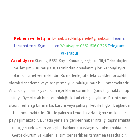
gir.net
Reklam ve İletişim:
E-mail:
backlinkpaneli@gmail.com
Teams:
forumhizmeti@gmail.com
Whatsapp: 0262 606 0 726
Telegram:
@karabul
Yasal Uyarı:
Sitemiz, 5651 Sayılı Kanun gereğince Bilgi Teknolojileri
ve İletişim Kurumu (BTK) tarafından onaylanmış bir Yer Sağlayıcı
olarak hizmet vermektedir. Bu nedenle, sitedeki içerikleri proaktif
olarak denetleme veya araştırma yükümlülüğümüz bulunmamaktadır.
Ancak, üyelerimiz yazdıkları içeriklerin sorumluluğunu taşımakta olup,
siteye üye olarak bu sorumluluğu kabul etmiş sayılırlar. Bu internet
sitesi, herhangi bir marka, kurum veya şahıs şirketi ile hiçbir bağlantısı
bulunmamaktadır. Sitede yalnızca kendi hazırladığımız makaleler
paylaşılmaktadır. Burada yer alan içerikler haber niteliği taşımamakta
olup, gerçek kurum ve kişiler hakkında paylaşım yapılmamaktadır.
Gerçek kurum ve kişiler ile isim benzerlikleri tamamen tesadüfidir.