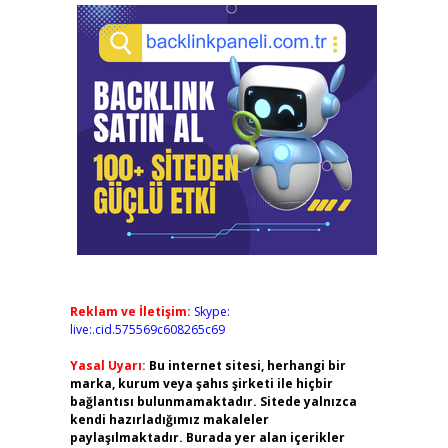
Reklam ve İletişim:
Skype:
live:.cid.575569c608265c69
Yasal Uyarı:
Bu internet sitesi, herhangi bir
marka, kurum veya şahıs şirketi ile hiçbir
bağlantısı bulunmamaktadır. Sitede yalnızca
kendi hazırladığımız makaleler
paylaşılmaktadır. Burada yer alan içerikler