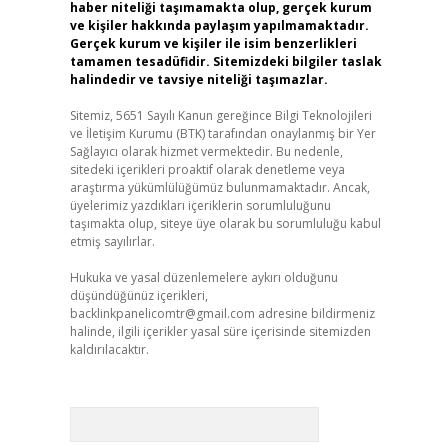
haber niteliği taşımamakta olup, gerçek kurum
ve kişiler hakkında paylaşım yapılmamaktadır.
Gerçek kurum ve kişiler ile isim benzerlikleri
tamamen tesadüfidir. Sitemizdeki bilgiler taslak
halindedir ve tavsiye niteliği taşımazlar.
Sitemiz, 5651 Sayılı Kanun gereğince Bilgi Teknolojileri
ve İletişim Kurumu (BTK) tarafından onaylanmış bir Yer
Sağlayıcı olarak hizmet vermektedir. Bu nedenle,
sitedeki içerikleri proaktif olarak denetleme veya
araştırma yükümlülüğümüz bulunmamaktadır. Ancak,
üyelerimiz yazdıkları içeriklerin sorumluluğunu
taşımakta olup, siteye üye olarak bu sorumluluğu kabul
etmiş sayılırlar.
Hukuka ve yasal düzenlemelere aykırı olduğunu
düşündüğünüz içerikleri,
backlinkpanelicomtr@gmail.com
adresine bildirmeniz
halinde, ilgili içerikler yasal süre içerisinde sitemizden
kaldırılacaktır.
Arama